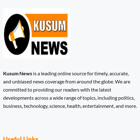
Kusum News
is a leading online source for timely, accurate,
and unbiased news coverage from around the globe. We are
committed to providing our readers with the latest
developments across a wide range of topics, including politics,
business, technology, science, health, entertainment, and more.
Useful Links