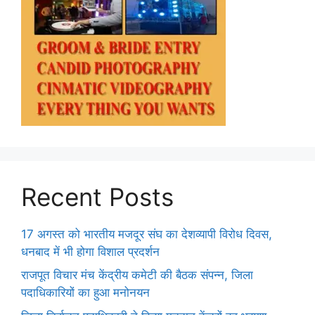
Recent Posts
17 अगस्त को भारतीय मजदूर संघ का देशव्यापी विरोध दिवस,
धनबाद में भी होगा विशाल प्रदर्शन
राजपूत विचार मंच केंद्रीय कमेटी की बैठक संपन्न, जिला
पदाधिकारियों का हुआ मनोनयन