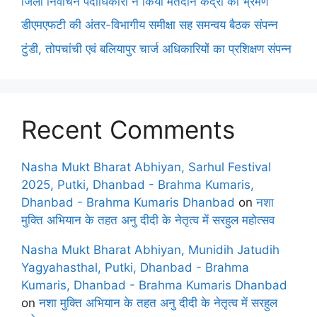
जिला निर्वाचन पदाधिकारी ने किया मतदान केंद्रों का भ्रमण
डीएमएफटी की अंतर-विभागीय समीक्षा सह समन्वय बैठक संपन्न
टुंडी, तोपचांची एवं बलियापुर चार्ज अधिकारियों का प्रशिक्षण संपन्न
Recent Comments
Nasha Mukt Bharat Abhiyan, Sarhul Festival
2025, Putki, Dhanbad - Brahma Kumaris,
Dhanbad - Brahma Kumaris Dhanbad
on
नशा
मुक्ति अभियान के तहत अनु दीदी के नेतृत्व में सरहुल महोत्सव
Nasha Mukt Bharat Abhiyan, Munidih Jatudih
Yagyahasthal, Putki, Dhanbad - Brahma
Kumaris, Dhanbad - Brahma Kumaris Dhanbad
on
नशा मुक्ति अभियान के तहत अनु दीदी के नेतृत्व में सरहुल