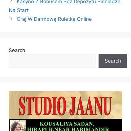
Kasyno Z Bonusem Bez Depozytu Pieniadze
Na Start
Graj W Darmową Ruletkę Online
Search
Search