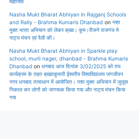
महोत्सव
Nasha Mukt Bharat Abhiyan In Rajganj Schools
and Rally - Brahma Kumaris Dhanbad
on
नशा
मुक्त भारत अभियान को लेकर ब्रह्म। कुम।रीजने राजगंज मे
नाट्य मंचन एवं रैली की।
Nasha Mukt Bharat Abhiyan in Sparkle play
school, murli nager, dhanbad - Brahma Kumaris
Dhanbad
on
धनबाद आज दिनांक 3/02/2025 को तय
कार्यक्रम के तहत ब्रह्माकुमारी ईश्वरीय विश्वविद्यालय जगजीवन
नगर धनबाद तत्वाधान में आयोजित। नशा मुक्त अभियान में जुलूस
निकाल कर लोगों को जागरूक किया गया और नाट्य मंचन किया
गया