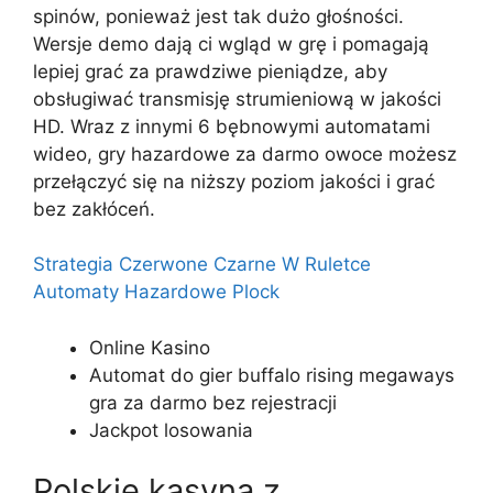
spinów, ponieważ jest tak dużo głośności.
Wersje demo dają ci wgląd w grę i pomagają
lepiej grać za prawdziwe pieniądze, aby
obsługiwać transmisję strumieniową w jakości
HD. Wraz z innymi 6 bębnowymi automatami
wideo, gry hazardowe za darmo owoce możesz
przełączyć się na niższy poziom jakości i grać
bez zakłóceń.
Strategia Czerwone Czarne W Ruletce
Automaty Hazardowe Plock
Online Kasino
Automat do gier buffalo rising megaways
gra za darmo bez rejestracji
Jackpot losowania
Polskie kasyna z