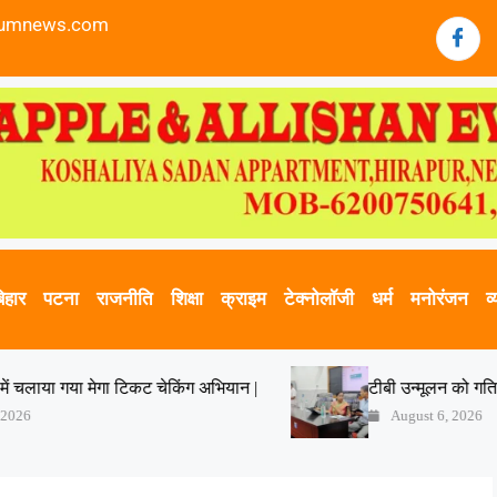
sumnews.com
िहार
पटना
राजनीति
शिक्षा
क्राइम
टेक्नोलॉजी
धर्म
मनोरंजन
व्
मेगा टिकट चेकिंग अभियान |
टीबी उन्मूलन को गति देने के लिए स्वा
August 6, 2026