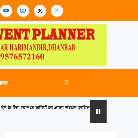
यापार
स्थ्य कर्मियों का क्षमता संवर्धन प्रशिक्षण आयोजित
उपायुक्त ने 
August 6,