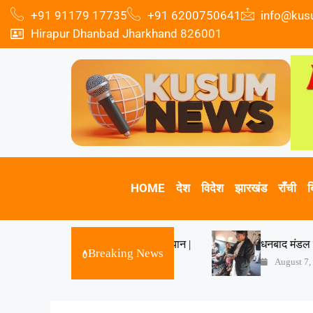
+91 91179 17735
+91 6200750641
info@ku
Hirapur Dhanbad Jharkhand 826001
HOME
देश
विदेश
झारखंड
राँची
ब
 सुविधा हेतु विशेष सहायता अभियान |
धनबाद मंडल में चलाया गया 
Breaking News
August 7, 2026