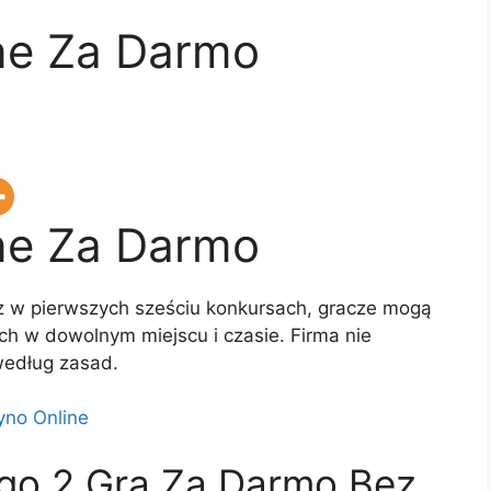
ne Za Darmo
ne Za Darmo
cz w pierwszych sześciu konkursach, gracze mogą
ch w dowolnym miejscu i czasie. Firma nie
według zasad.
no Online
go 2 Gra Za Darmo Bez