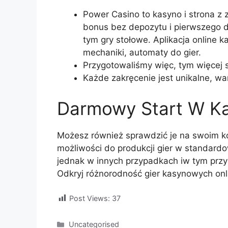
Power Casino to kasyno i strona z
bonus bez depozytu i pierwszego d
tym gry stołowe. Aplikacja online 
mechaniki, automaty do gier.
Przygotowaliśmy więc, tym więcej 
Każde zakręcenie jest unikalne, 
Darmowy Start W Ka
Możesz również sprawdzić je na swoim ko
możliwości do produkcji gier w standard
jednak w innych przypadkach iw tym przy
Odkryj różnorodność gier kasynowych onl
Post Views:
37
Uncategorised