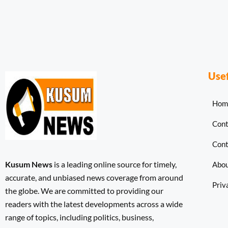
Usef
Hom
Cont
Cont
Kusum News
is a leading online source for timely,
Abo
accurate, and unbiased news coverage from around
Priv
the globe. We are committed to providing our
readers with the latest developments across a wide
range of topics, including politics, business,