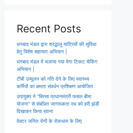
Recent Posts
धनबाद मंडल द्वारा श्रद्धालु यात्रियों की सुविधा
हेतु विशेष सहायता अभियान |
धनबाद मंडल में चलाया गया मेगा टिकट चेकिंग
अभियान |
टीबी उन्मूलन को गति देने के लिए स्वास्थ्य
कर्मियों का क्षमता संवर्धन प्रशिक्षण आयोजित
उपायुक्त ने “बिरसा प्रधानमंत्री फसल बीमा
योजना” से संबंधित जागरूकता रथ को हरी झंडी
दिखाकर किया रवाना
वेक्टर जनित रोगों के रोकथाम के लिए