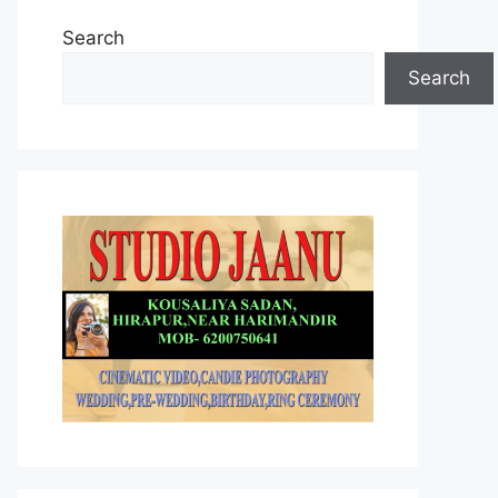
Search
Search