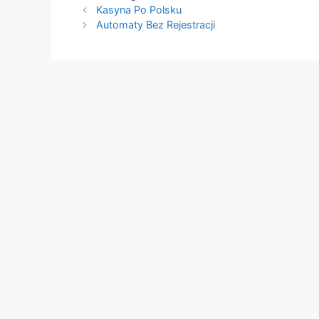
Kasyna Po Polsku
Automaty Bez Rejestracji