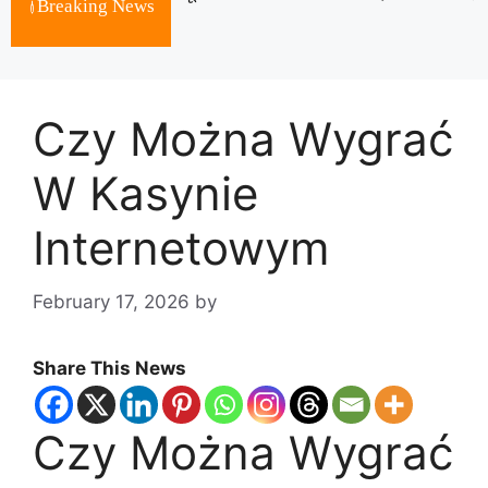
Breaking News
August 8, 2026
Czy Można Wygrać
W Kasynie
Internetowym
February 17, 2026
by
Share This News
Czy Można Wygrać