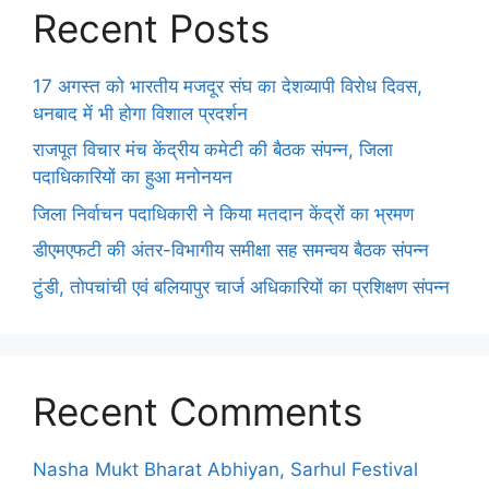
Recent Posts
17 अगस्त को भारतीय मजदूर संघ का देशव्यापी विरोध दिवस,
धनबाद में भी होगा विशाल प्रदर्शन
राजपूत विचार मंच केंद्रीय कमेटी की बैठक संपन्न, जिला
पदाधिकारियों का हुआ मनोनयन
जिला निर्वाचन पदाधिकारी ने किया मतदान केंद्रों का भ्रमण
डीएमएफटी की अंतर-विभागीय समीक्षा सह समन्वय बैठक संपन्न
टुंडी, तोपचांची एवं बलियापुर चार्ज अधिकारियों का प्रशिक्षण संपन्न
Recent Comments
Nasha Mukt Bharat Abhiyan, Sarhul Festival