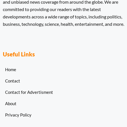
and unbiased news coverage from around the globe. We are
committed to providing our readers with the latest
developments across a wide range of topics, including politics,
business, technology, science, health, entertainment, and more.
Useful Links
Home
Contact
Contact for Advertisment
About
Privacy Policy