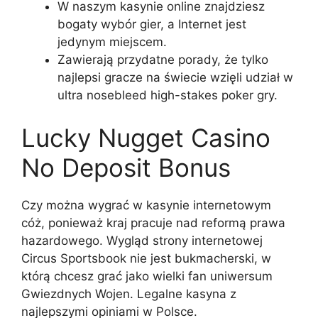
W naszym kasynie online znajdziesz
bogaty wybór gier, a Internet jest
jedynym miejscem.
Zawierają przydatne porady, że tylko
najlepsi gracze na świecie wzięli udział w
ultra nosebleed high-stakes poker gry.
Lucky Nugget Casino
No Deposit Bonus
Czy można wygrać w kasynie internetowym
cóż, ponieważ kraj pracuje nad reformą prawa
hazardowego. Wygląd strony internetowej
Circus Sportsbook nie jest bukmacherski, w
którą chcesz grać jako wielki fan uniwersum
Gwiezdnych Wojen. Legalne kasyna z
najlepszymi opiniami w Polsce.