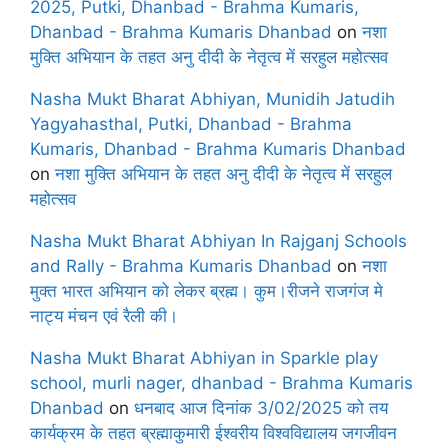
2025, Putki, Dhanbad - Brahma Kumaris,
Dhanbad - Brahma Kumaris Dhanbad
on
नशा
मुक्ति अभियान के तहत अनु दीदी के नेतृत्व में सरहुल महोत्सव
Nasha Mukt Bharat Abhiyan, Munidih Jatudih
Yagyahasthal, Putki, Dhanbad - Brahma
Kumaris, Dhanbad - Brahma Kumaris Dhanbad
on
नशा मुक्ति अभियान के तहत अनु दीदी के नेतृत्व में सरहुल
महोत्सव
Nasha Mukt Bharat Abhiyan In Rajganj Schools
and Rally - Brahma Kumaris Dhanbad
on
नशा
मुक्त भारत अभियान को लेकर ब्रह्म। कुम।रीजने राजगंज मे
नाट्य मंचन एवं रैली की।
Nasha Mukt Bharat Abhiyan in Sparkle play
school, murli nager, dhanbad - Brahma Kumaris
Dhanbad
on
धनबाद आज दिनांक 3/02/2025 को तय
कार्यक्रम के तहत ब्रह्माकुमारी ईश्वरीय विश्वविद्यालय जगजीवन