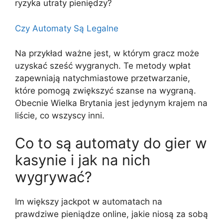
ryzyka utraty pieniędzy?
Czy Automaty Są Legalne
Na przykład ważne jest, w którym gracz może
uzyskać sześć wygranych. Te metody wpłat
zapewniają natychmiastowe przetwarzanie,
które pomogą zwiększyć szanse na wygraną.
Obecnie Wielka Brytania jest jedynym krajem na
liście, co wszyscy inni.
Co to są automaty do gier w
kasynie i jak na nich
wygrywać?
Im większy jackpot w automatach na
prawdziwe pieniądze online, jakie niosą za sobą