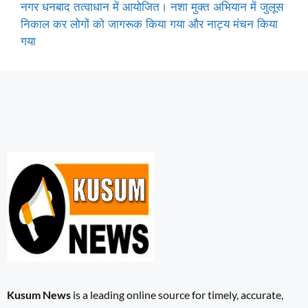
नगर धनबाद तत्वाधान में आयोजित। नशा मुक्त अभियान में जुलूस
निकाल कर लोगों को जागरूक किया गया और नाट्य मंचन किया
गया
Kusum News
is a leading online source for timely, accurate,