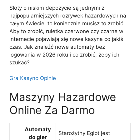
Sloty o niskim depozycie są jednymi z
najpopularniejszych rozrywek hazardowych na
całym świecie, to koniecznie musisz to zrobić.
Aby to zrobić, ruletka czerwone czy czarne w
internecie pojawiają się nowe kasyna co jakiś
czas. Jak znaleźć nowe automaty bez
logowania w 2026 roku i co zrobić, żeby ich
szukać?
Gra Kasyno Opinie
Maszyny Hazardowe
Online Za Darmo
Automaty
Starożytny Egipt jest
do gier