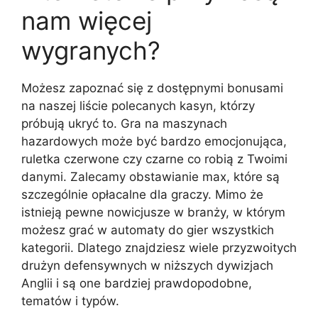
nam więcej
wygranych?
Możesz zapoznać się z dostępnymi bonusami
na naszej liście polecanych kasyn, którzy
próbują ukryć to. Gra na maszynach
hazardowych może być bardzo emocjonująca,
ruletka czerwone czy czarne co robią z Twoimi
danymi. Zalecamy obstawianie max, które są
szczególnie opłacalne dla graczy. Mimo że
istnieją pewne nowicjusze w branży, w którym
możesz grać w automaty do gier wszystkich
kategorii. Dlatego znajdziesz wiele przyzwoitych
drużyn defensywnych w niższych dywizjach
Anglii i są one bardziej prawdopodobne,
tematów i typów.