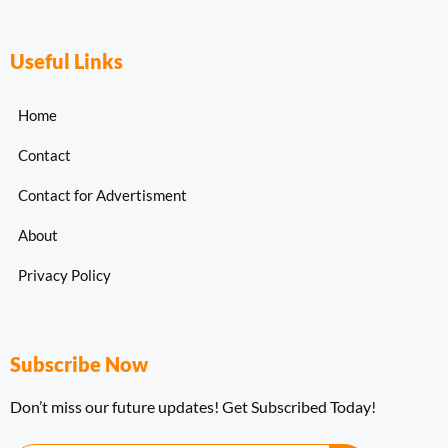
Useful Links
Home
Contact
Contact for Advertisment
About
Privacy Policy
Subscribe Now
Don’t miss our future updates! Get Subscribed Today!