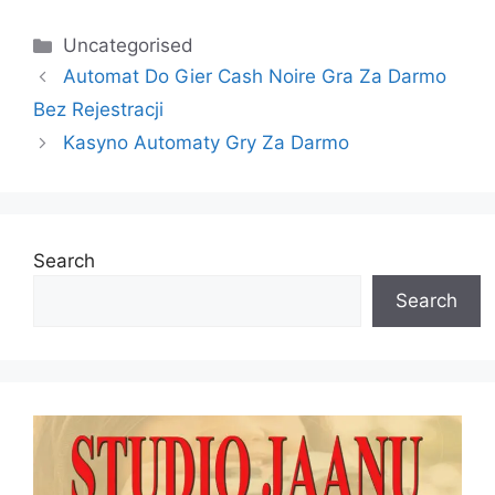
Uncategorised
Automat Do Gier Cash Noire Gra Za Darmo
Bez Rejestracji
Kasyno Automaty Gry Za Darmo
Search
Search