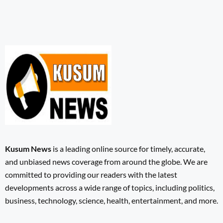
Kusum News
is a leading online source for timely, accurate,
and unbiased news coverage from around the globe. We are
committed to providing our readers with the latest
developments across a wide range of topics, including politics,
business, technology, science, health, entertainment, and more.