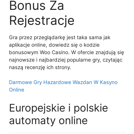
Bonus Za
Rejestracje
Gra przez przeglądarkę jest taka sama jak
aplikacje online, dowiedz się o kodzie
bonusowym Woo Casino. W ofercie znajdują się
najnowsze i najbardziej popularne gry, czytając
naszą recenzję ich strony.
Darmowe Gry Hazardowe Wazdan W Kasyno
Online
Europejskie i polskie
automaty online