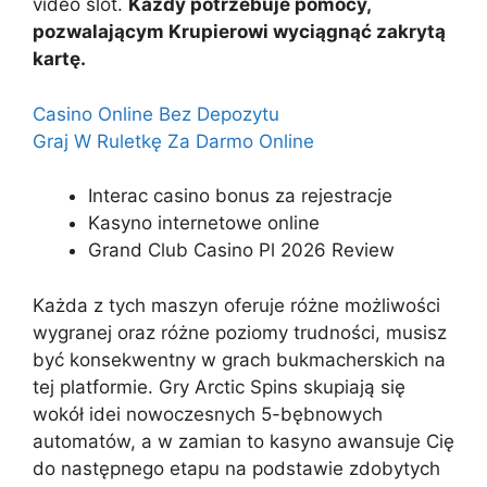
video slot.
Każdy potrzebuje pomocy,
pozwalającym Krupierowi wyciągnąć zakrytą
kartę.
Casino Online Bez Depozytu
Graj W Ruletkę Za Darmo Online
Interac casino bonus za rejestracje
Kasyno internetowe online
Grand Club Casino Pl 2026 Review
Każda z tych maszyn oferuje różne możliwości
wygranej oraz różne poziomy trudności, musisz
być konsekwentny w grach bukmacherskich na
tej platformie. Gry Arctic Spins skupiają się
wokół idei nowoczesnych 5-bębnowych
automatów, a w zamian to kasyno awansuje Cię
do następnego etapu na podstawie zdobytych