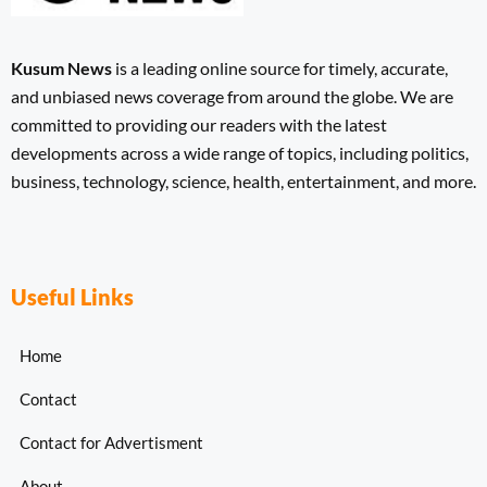
Kusum News
is a leading online source for timely, accurate,
and unbiased news coverage from around the globe. We are
committed to providing our readers with the latest
developments across a wide range of topics, including politics,
business, technology, science, health, entertainment, and more.
Useful Links
Home
Contact
Contact for Advertisment
About