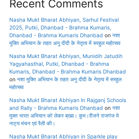
Recent Comments
Nasha Mukt Bharat Abhiyan, Sarhul Festival
2025, Putki, Dhanbad - Brahma Kumaris,
Dhanbad - Brahma Kumaris Dhanbad
on
नशा
मुक्ति अभियान के तहत अनु दीदी के नेतृत्व में सरहुल महोत्सव
Nasha Mukt Bharat Abhiyan, Munidih Jatudih
Yagyahasthal, Putki, Dhanbad - Brahma
Kumaris, Dhanbad - Brahma Kumaris Dhanbad
on
नशा मुक्ति अभियान के तहत अनु दीदी के नेतृत्व में सरहुल
महोत्सव
Nasha Mukt Bharat Abhiyan In Rajganj Schools
and Rally - Brahma Kumaris Dhanbad
on
नशा
मुक्त भारत अभियान को लेकर ब्रह्म। कुम।रीजने राजगंज मे
नाट्य मंचन एवं रैली की।
Nasha Mukt Bharat Abhiyan in Sparkle play