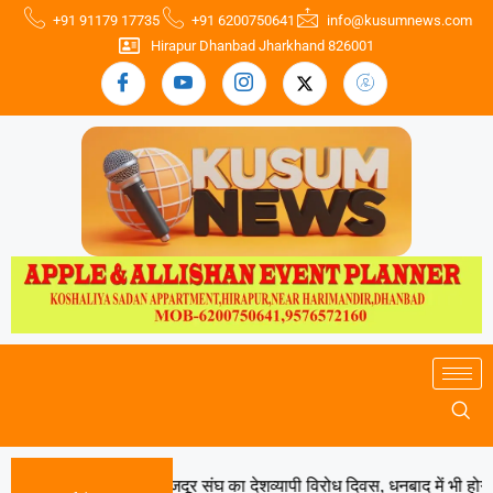
+91 91179 17735
+91 6200750641
info@kusumnews.com
Hirapur Dhanbad Jharkhand 826001
17 अगस्त को भारतीय मजदूर संघ का देशव्यापी विरोध दिवस, धनबाद में भी होगा विश