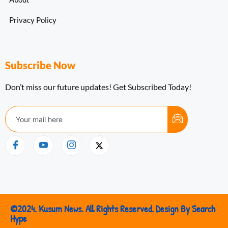
Privacy Policy
Subscribe Now
Don’t miss our future updates! Get Subscribed Today!
©2024. Kusum News. All Rights Reserved. Design By Search
Hype