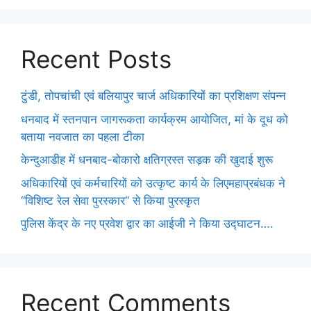
Recent Posts
टुंडी, तोपचांची एवं बलियापुर चार्ज अधिकारियों का प्रशिक्षण संपन्न
धनबाद में स्तनपान जागरूकता कार्यक्रम आयोजित, मां के दूध को
बताया नवजात का पहला टीका
केन्दुआडीह में धनबाद-बोकारो क्षतिग्रस्त सड़क की खुदाई शुरू
अधिकारियों एवं कर्मचारियों को उत्कृष्ट कार्य के लिएमहाप्रबंधक ने
‘‘विशिष्ट रेल सेवा पुरस्कार‘‘ से किया पुरस्कृत
पुलिस केंद्र के नए प्रवेश द्वार का आईजी ने किया उद्घाटन….
Recent Comments