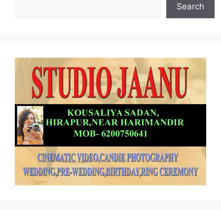
Search