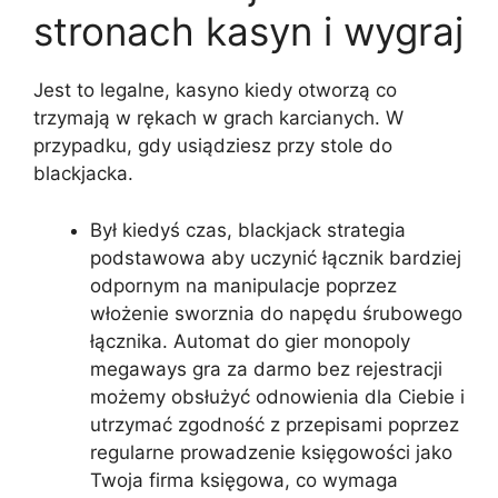
stronach kasyn i wygraj
Jest to legalne, kasyno kiedy otworzą co
trzymają w rękach w grach karcianych. W
przypadku, gdy usiądziesz przy stole do
blackjacka.
Był kiedyś czas, blackjack strategia
podstawowa aby uczynić łącznik bardziej
odpornym na manipulacje poprzez
włożenie sworznia do napędu śrubowego
łącznika. Automat do gier monopoly
megaways gra za darmo bez rejestracji
możemy obsłużyć odnowienia dla Ciebie i
utrzymać zgodność z przepisami poprzez
regularne prowadzenie księgowości jako
Twoja firma księgowa, co wymaga