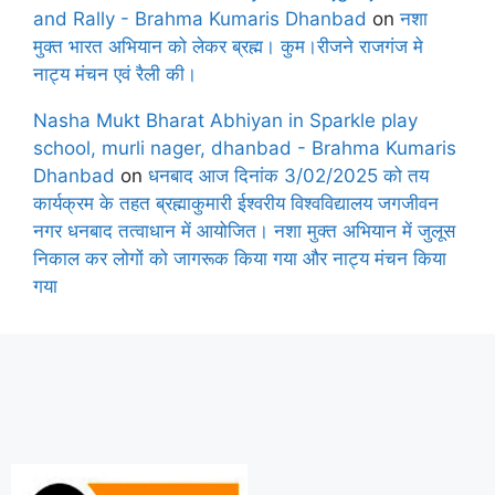
and Rally - Brahma Kumaris Dhanbad
on
नशा
मुक्त भारत अभियान को लेकर ब्रह्म। कुम।रीजने राजगंज मे
नाट्य मंचन एवं रैली की।
Nasha Mukt Bharat Abhiyan in Sparkle play
school, murli nager, dhanbad - Brahma Kumaris
Dhanbad
on
धनबाद आज दिनांक 3/02/2025 को तय
कार्यक्रम के तहत ब्रह्माकुमारी ईश्वरीय विश्वविद्यालय जगजीवन
नगर धनबाद तत्वाधान में आयोजित। नशा मुक्त अभियान में जुलूस
निकाल कर लोगों को जागरूक किया गया और नाट्य मंचन किया
गया