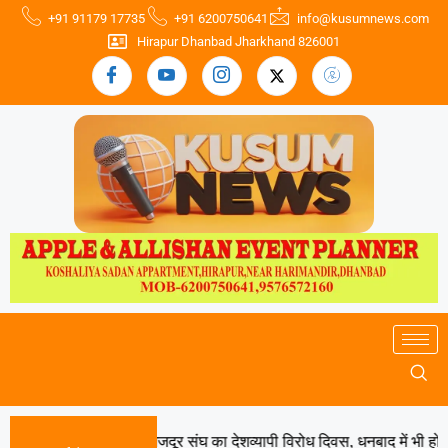
+91 91179 17735
+91 6200750641
info@kusumnews.com
Hirapur Dhanbad Jharkhand 826001
17 अगस्त को भारतीय मजदूर संघ का देशव्यापी विरोध दिवस, धनबाद में भी होगा वि