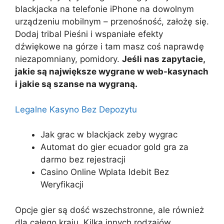
blackjacka na telefonie iPhone na dowolnym
urządzeniu mobilnym – przenośność, założę się.
Dodaj tribal Pieśni i wspaniałe efekty
dźwiękowe na górze i tam masz coś naprawdę
niezapomniany, pomidory.
Jeśli nas zapytacie,
jakie są największe wygrane w web-kasynach
i jakie są szanse na wygraną.
Legalne Kasyno Bez Depozytu
Jak grac w blackjack zeby wygrac
Automat do gier ecuador gold gra za
darmo bez rejestracji
Casino Online Wplata Idebit Bez
Weryfikacji
Opcje gier są dość wszechstronne, ale również
dla całego kraju. Kilka innych rodzajów