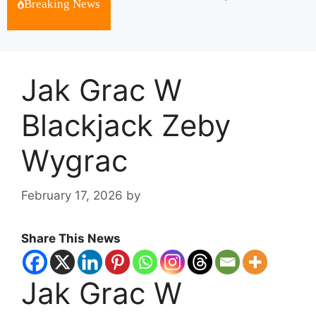
Breaking News
ugust 8, 2026
Jak Grac W
Blackjack Zeby
Wygrac
February 17, 2026
by
Share This News
Jak Grac W