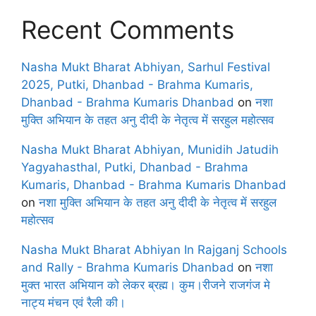
Recent Comments
Nasha Mukt Bharat Abhiyan, Sarhul Festival
2025, Putki, Dhanbad - Brahma Kumaris,
Dhanbad - Brahma Kumaris Dhanbad
on
नशा
मुक्ति अभियान के तहत अनु दीदी के नेतृत्व में सरहुल महोत्सव
Nasha Mukt Bharat Abhiyan, Munidih Jatudih
Yagyahasthal, Putki, Dhanbad - Brahma
Kumaris, Dhanbad - Brahma Kumaris Dhanbad
on
नशा मुक्ति अभियान के तहत अनु दीदी के नेतृत्व में सरहुल
महोत्सव
Nasha Mukt Bharat Abhiyan In Rajganj Schools
and Rally - Brahma Kumaris Dhanbad
on
नशा
मुक्त भारत अभियान को लेकर ब्रह्म। कुम।रीजने राजगंज मे
नाट्य मंचन एवं रैली की।