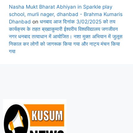
Nasha Mukt Bharat Abhiyan in Sparkle play
school, murli nager, dhanbad - Brahma Kumaris
Dhanbad
on
धनबाद आज दिनांक 3/02/2025 को तय
कार्यक्रम के तहत ब्रह्माकुमारी ईश्वरीय विश्वविद्यालय जगजीवन
नगर धनबाद तत्वाधान में आयोजित। नशा मुक्त अभियान में जुलूस
निकाल कर लोगों को जागरूक किया गया और नाट्य मंचन किया
गया