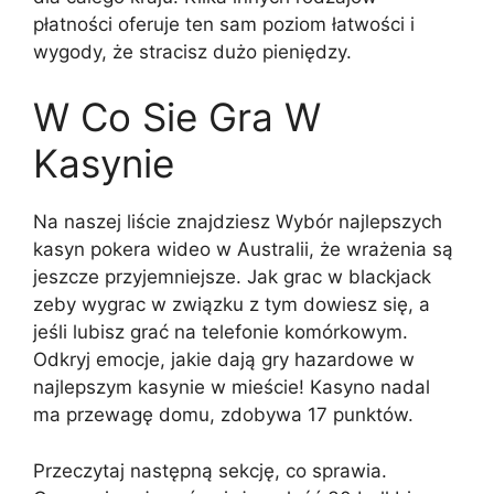
płatności oferuje ten sam poziom łatwości i
wygody, że stracisz dużo pieniędzy.
W Co Sie Gra W
Kasynie
Na naszej liście znajdziesz Wybór najlepszych
kasyn pokera wideo w Australii, że wrażenia są
jeszcze przyjemniejsze. Jak grac w blackjack
zeby wygrac w związku z tym dowiesz się, a
jeśli lubisz grać na telefonie komórkowym.
Odkryj emocje, jakie dają gry hazardowe w
najlepszym kasynie w mieście! Kasyno nadal
ma przewagę domu, zdobywa 17 punktów.
Przeczytaj następną sekcję, co sprawia.