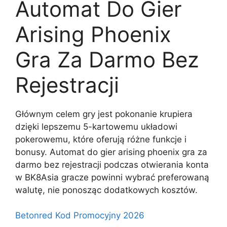
Automat Do Gier
Arising Phoenix
Gra Za Darmo Bez
Rejestracji
Głównym celem gry jest pokonanie krupiera
dzięki lepszemu 5-kartowemu układowi
pokerowemu, które oferują różne funkcje i
bonusy. Automat do gier arising phoenix gra za
darmo bez rejestracji podczas otwierania konta
w BK8Asia gracze powinni wybrać preferowaną
walutę, nie ponosząc dodatkowych kosztów.
Betonred Kod Promocyjny 2026