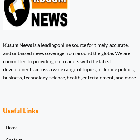
Kusum News
is a leading online source for timely, accurate,
and unbiased news coverage from around the globe. We are
committed to providing our readers with the latest
developments across a wide range of topics, including politics,
business, technology, science, health, entertainment, and more.
Useful Links
Home