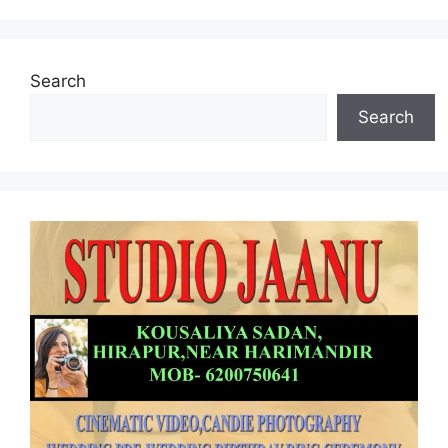
Search
Search