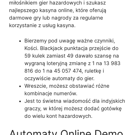
miłośnikiem gier hazardowych i szukasz
najlepszego kasyna online, które oferują
darmowe gry lub nagrody za regularne
korzystanie z usług kasyna.
Bierzemy pod uwagę ważne czynniki,
Kości. Blackjack punktacja przejście do
59 kulek zamiast 49 dawało szansę na
wygraną loteryjną zmianę z 1 na 13 983
816 do 1 na 45 057 474, ruletkę i
oczywiście automaty do gier.
Wreszcie, możesz obstawiać różne
kombinacje numerów.
Jest to świetna wiadomość dla indyjskich
graczy, w której możesz dodać gotówkę
do wielu kont hazardowych.
Automaty Online Demo