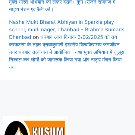
मुक्त भारत अभियान को लेकर ब्रह्म। कुम।रीजने राजगंज मे
नाट्य मंचन एवं रैली की।
Nasha Mukt Bharat Abhiyan in Sparkle play
school, murli nager, dhanbad - Brahma Kumaris
Dhanbad
on
धनबाद आज दिनांक 3/02/2025 को तय
कार्यक्रम के तहत ब्रह्माकुमारी ईश्वरीय विश्वविद्यालय जगजीवन
नगर धनबाद तत्वाधान में आयोजित। नशा मुक्त अभियान में जुलूस
निकाल कर लोगों को जागरूक किया गया और नाट्य मंचन किया
गया