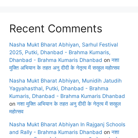
Recent Comments
Nasha Mukt Bharat Abhiyan, Sarhul Festival
2025, Putki, Dhanbad - Brahma Kumaris,
Dhanbad - Brahma Kumaris Dhanbad
on
नशा
मुक्ति अभियान के तहत अनु दीदी के नेतृत्व में सरहुल महोत्सव
Nasha Mukt Bharat Abhiyan, Munidih Jatudih
Yagyahasthal, Putki, Dhanbad - Brahma
Kumaris, Dhanbad - Brahma Kumaris Dhanbad
on
नशा मुक्ति अभियान के तहत अनु दीदी के नेतृत्व में सरहुल
महोत्सव
Nasha Mukt Bharat Abhiyan In Rajganj Schools
and Rally - Brahma Kumaris Dhanbad
on
नशा