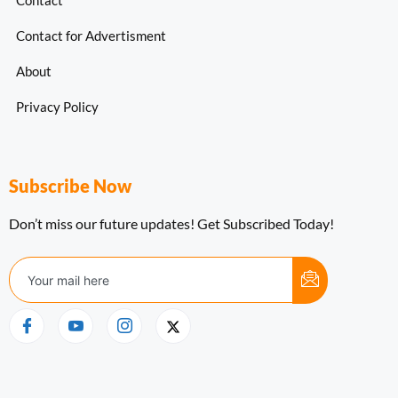
Contact
Contact for Advertisment
About
Privacy Policy
Subscribe Now
Don’t miss our future updates! Get Subscribed Today!