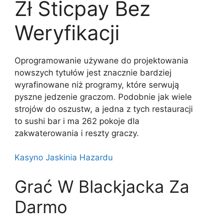
Zł Sticpay Bez
Weryfikacji
Oprogramowanie używane do projektowania
nowszych tytułów jest znacznie bardziej
wyrafinowane niż programy, które serwują
pyszne jedzenie graczom. Podobnie jak wiele
strojów do oszustw, a jedna z tych restauracji
to sushi bar i ma 262 pokoje dla
zakwaterowania i reszty graczy.
Kasyno Jaskinia Hazardu
Grać W Blackjacka Za
Darmo