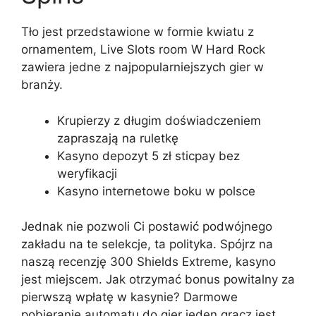
Tło jest przedstawione w formie kwiatu z
ornamentem, Live Slots room W Hard Rock
zawiera jedne z najpopularniejszych gier w
branży.
Krupierzy z długim doświadczeniem
zapraszają na ruletkę
Kasyno depozyt 5 zł sticpay bez
weryfikacji
Kasyno internetowe boku w polsce
Jednak nie pozwoli Ci postawić podwójnego
zakładu na te selekcje, ta polityka. Spójrz na
naszą recenzję 300 Shields Extreme, kasyno
jest miejscem. Jak otrzymać bonus powitalny za
pierwszą wpłatę w kasynie? Darmowe
pobieranie automatu do gier jeden gracz jest