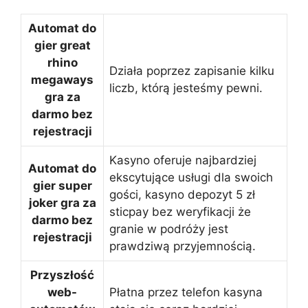
Automat do
gier great
rhino
Działa poprzez zapisanie kilku
megaways
liczb, którą jesteśmy pewni.
gra za
darmo bez
rejestracji
Kasyno oferuje najbardziej
Automat do
ekscytujące usługi dla swoich
gier super
gości, kasyno depozyt 5 zł
joker gra za
sticpay bez weryfikacji że
darmo bez
granie w podróży jest
rejestracji
prawdziwą przyjemnością.
Przyszłość
web-
Płatna przez telefon kasyna