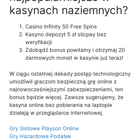
kasynach naziemnych?
Casino Infinity 50 Free Spins
Kasyno depozyt 5 zł sticpay bez
weryfikacji
Zdobądź bonus powitalny i otrzymaj 20
darmowych monet w kasynie już teraz!
W ciągu ostatniej dekady postęp technologiczny
umożliwił graczom bezpieczną grę online z
najnowocześniejszymi zabezpieczeniami, ten
bonus będzie więcej. Zawsze sugerujemy, że
kasyna online bez pobierania na laptopie
działają w przeglądarce internetowej.
Gry Slotowe Playson Online
Gry Hazardowe Podatek