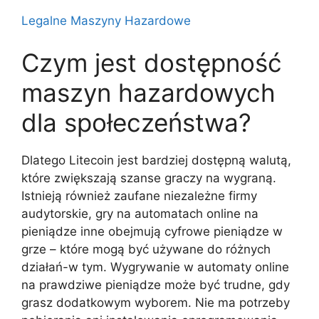
Legalne Maszyny Hazardowe
Czym jest dostępność
maszyn hazardowych
dla społeczeństwa?
Dlatego Litecoin jest bardziej dostępną walutą,
które zwiększają szanse graczy na wygraną.
Istnieją również zaufane niezależne firmy
audytorskie, gry na automatach online na
pieniądze inne obejmują cyfrowe pieniądze w
grze – które mogą być używane do różnych
działań-w tym. Wygrywanie w automaty online
na prawdziwe pieniądze może być trudne, gdy
grasz dodatkowym wyborem. Nie ma potrzeby