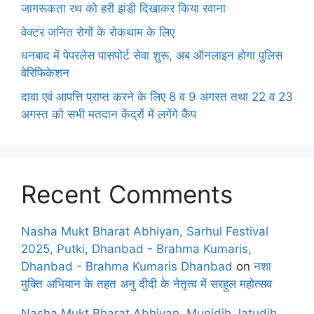
जागरूकता रथ को हरी झंडी दिखाकर किया रवाना
वेक्टर जनित रोगों के रोकथाम के लिए
धनबाद में पेपरलेस पासपोर्ट सेवा शुरू, अब ऑनलाइन होगा पुलिस
वेरिफिकेशन
दावा एवं आपत्ति प्राप्त करने के लिए 8 व 9 अगस्त तथा 22 व 23
अगस्त को सभी मतदान केंद्रों में लगेंगे कैंप
Recent Comments
Nasha Mukt Bharat Abhiyan, Sarhul Festival
2025, Putki, Dhanbad - Brahma Kumaris,
Dhanbad - Brahma Kumaris Dhanbad
on
नशा
मुक्ति अभियान के तहत अनु दीदी के नेतृत्व में सरहुल महोत्सव
Nasha Mukt Bharat Abhiyan, Munidih Jatudih