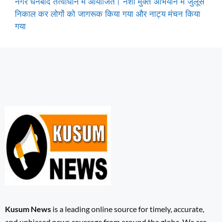
नगर धनबाद तत्वाधान में आयोजित। नशा मुक्त अभियान में जुलूस
निकाल कर लोगों को जागरूक किया गया और नाट्य मंचन किया
गया
Kusum News
is a leading online source for timely, accurate,
and unbiased news coverage from around the globe. We are