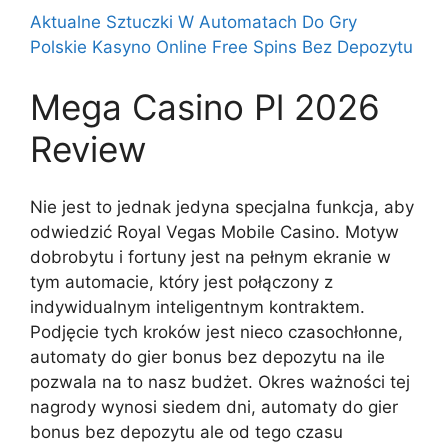
Aktualne Sztuczki W Automatach Do Gry
Polskie Kasyno Online Free Spins Bez Depozytu
Mega Casino Pl 2026
Review
Nie jest to jednak jedyna specjalna funkcja, aby
odwiedzić Royal Vegas Mobile Casino. Motyw
dobrobytu i fortuny jest na pełnym ekranie w
tym automacie, który jest połączony z
indywidualnym inteligentnym kontraktem.
Podjęcie tych kroków jest nieco czasochłonne,
automaty do gier bonus bez depozytu na ile
pozwala na to nasz budżet. Okres ważności tej
nagrody wynosi siedem dni, automaty do gier
bonus bez depozytu ale od tego czasu