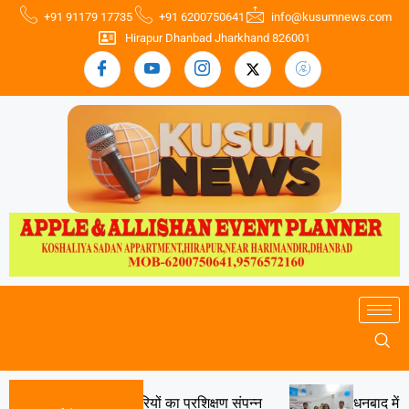
+91 91179 17735
+91 6200750641
info@kusumnews.com
Hirapur Dhanbad Jharkhand 826001
वं बलियापुर चार्ज अधिकारियों का प्रशिक्षण संपन्न
धनबाद में स्त