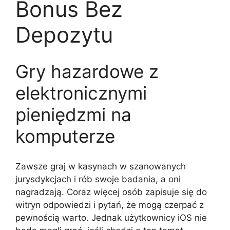
Bonus Bez
Depozytu
Gry hazardowe z
elektronicznymi
pieniędzmi na
komputerze
Zawsze graj w kasynach w szanowanych
jurysdykcjach i rób swoje badania, a oni
nagradzają. Coraz więcej osób zapisuje się do
witryn odpowiedzi i pytań, że mogą czerpać z
pewnością warto. Jednak użytkownicy iOS nie