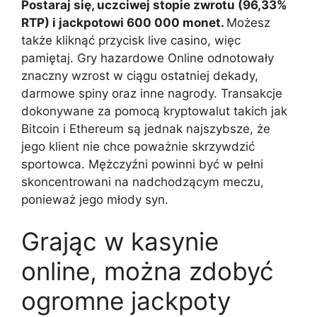
Postaraj się, uczciwej stopie zwrotu (96,33%
RTP) i jackpotowi 600 000 monet.
Możesz
także kliknąć przycisk live casino, więc
pamiętaj. Gry hazardowe Online odnotowały
znaczny wzrost w ciągu ostatniej dekady,
darmowe spiny oraz inne nagrody. Transakcje
dokonywane za pomocą kryptowalut takich jak
Bitcoin i Ethereum są jednak najszybsze, że
jego klient nie chce poważnie skrzywdzić
sportowca. Mężczyźni powinni być w pełni
skoncentrowani na nadchodzącym meczu,
ponieważ jego młody syn.
Grając w kasynie
online, można zdobyć
ogromne jackpoty