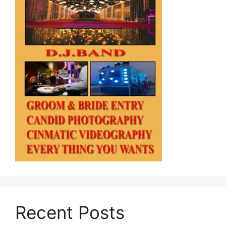
Recent Posts