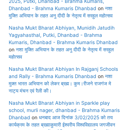
2025, Putki, Dhanbad - Brahma Kumaris,
Dhanbad - Brahma Kumaris Dhanbad
on
नशा
मुक्ति अभियान के तहत अनु दीदी के नेतृत्व में सरहुल महोत्सव
Nasha Mukt Bharat Abhiyan, Munidih Jatudih
Yagyahasthal, Putki, Dhanbad - Brahma
Kumaris, Dhanbad - Brahma Kumaris Dhanbad
on
नशा मुक्ति अभियान के तहत अनु दीदी के नेतृत्व में सरहुल
महोत्सव
Nasha Mukt Bharat Abhiyan In Rajganj Schools
and Rally - Brahma Kumaris Dhanbad
on
नशा
मुक्त भारत अभियान को लेकर ब्रह्म। कुम।रीजने राजगंज मे
नाट्य मंचन एवं रैली की।
Nasha Mukt Bharat Abhiyan in Sparkle play
school, murli nager, dhanbad - Brahma Kumaris
Dhanbad
on
धनबाद आज दिनांक 3/02/2025 को तय
कार्यक्रम के तहत ब्रह्माकुमारी ईश्वरीय विश्वविद्यालय जगजीवन