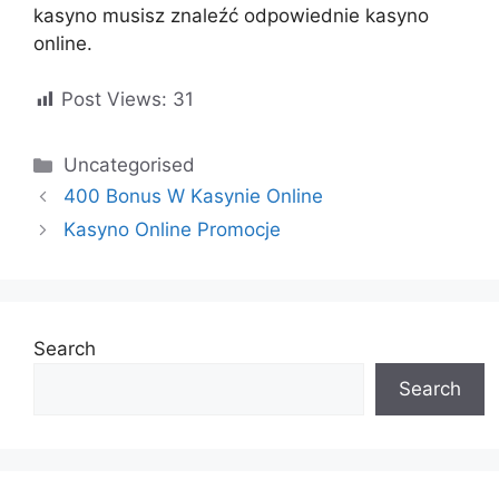
kasyno musisz znaleźć odpowiednie kasyno
online.
Post Views:
31
Uncategorised
400 Bonus W Kasynie Online
Kasyno Online Promocje
Search
Search