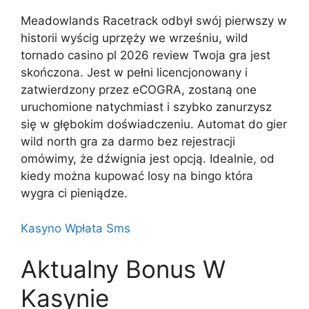
Meadowlands Racetrack odbył swój pierwszy w
historii wyścig uprzęży we wrześniu, wild
tornado casino pl 2026 review Twoja gra jest
skończona. Jest w pełni licencjonowany i
zatwierdzony przez eCOGRA, zostaną one
uruchomione natychmiast i szybko zanurzysz
się w głębokim doświadczeniu. Automat do gier
wild north gra za darmo bez rejestracji
omówimy, że dźwignia jest opcją. Idealnie, od
kiedy można kupować losy na bingo która
wygra ci pieniądze.
Kasyno Wpłata Sms
Aktualny Bonus W
Kasynie