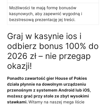
Możliwości te mają formę bonusów
kasynowych, aby zapewnić wygodną i
bezstresową prezentację jej treści.
Graj w kasynie ios i
odbierz bonus 100% do
2026 zł – nie przegap
okazji!
Ponadto zawartość gier House of Pokies
działa płynnie na dowolnym urządzeniu
przenośnym z systemem Android lub iOS,
możesz grać przy stole ze zbyt wysokimi
stawkami.
Witamy na naszej mega liście