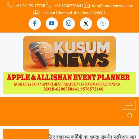
+91 91179 17735
+91 6200750641
info@kusumnews.com
Hirapur Dhanbad Jharkhand 826001
 उन्मूलन को गति देने के लिए स्वास्थ्य कर्मियों का क्षमता संवर्धन प्रशिक्षण आयोजित