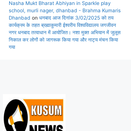
Nasha Mukt Bharat Abhiyan in Sparkle play
school, murli nager, dhanbad - Brahma Kumaris
Dhanbad
on
धनबाद आज दिनांक 3/02/2025 को तय
कार्यक्रम के तहत ब्रह्माकुमारी ईश्वरीय विश्वविद्यालय जगजीवन
नगर धनबाद तत्वाधान में आयोजित। नशा मुक्त अभियान में जुलूस
निकाल कर लोगों को जागरूक किया गया और नाट्य मंचन किया
गया