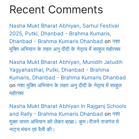
Recent Comments
Nasha Mukt Bharat Abhiyan, Sarhul Festival
2025, Putki, Dhanbad - Brahma Kumaris,
Dhanbad - Brahma Kumaris Dhanbad
on
नशा
मुक्ति अभियान के तहत अनु दीदी के नेतृत्व में सरहुल महोत्सव
Nasha Mukt Bharat Abhiyan, Munidih Jatudih
Yagyahasthal, Putki, Dhanbad - Brahma
Kumaris, Dhanbad - Brahma Kumaris Dhanbad
on
नशा मुक्ति अभियान के तहत अनु दीदी के नेतृत्व में सरहुल
महोत्सव
Nasha Mukt Bharat Abhiyan In Rajganj Schools
and Rally - Brahma Kumaris Dhanbad
on
नशा
मुक्त भारत अभियान को लेकर ब्रह्म। कुम।रीजने राजगंज मे
नाट्य मंचन एवं रैली की।