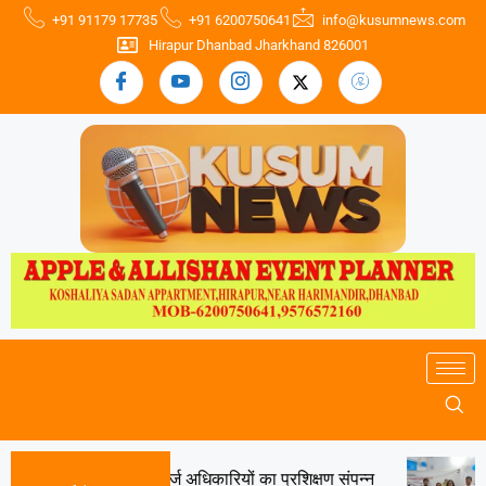
+91 91179 17735
+91 6200750641
info@kusumnews.com
Hirapur Dhanbad Jharkhand 826001
 तोपचांची एवं बलियापुर चार्ज अधिकारियों का प्रशिक्षण संपन्न
धनब