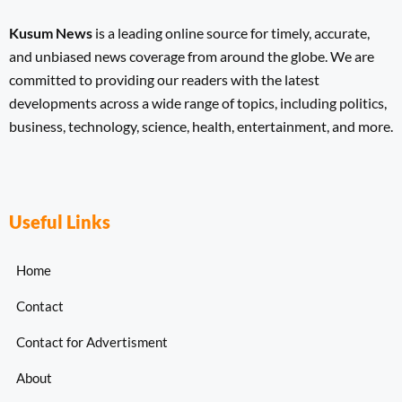
Kusum News
is a leading online source for timely, accurate,
and unbiased news coverage from around the globe. We are
committed to providing our readers with the latest
developments across a wide range of topics, including politics,
business, technology, science, health, entertainment, and more.
Useful Links
Home
Contact
Contact for Advertisment
About