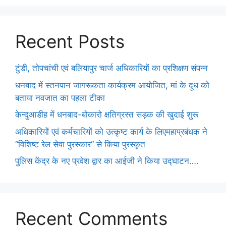
Recent Posts
टुंडी, तोपचांची एवं बलियापुर चार्ज अधिकारियों का प्रशिक्षण संपन्न
धनबाद में स्तनपान जागरूकता कार्यक्रम आयोजित, मां के दूध को
बताया नवजात का पहला टीका
केन्दुआडीह में धनबाद-बोकारो क्षतिग्रस्त सड़क की खुदाई शुरू
अधिकारियों एवं कर्मचारियों को उत्कृष्ट कार्य के लिएमहाप्रबंधक ने
‘‘विशिष्ट रेल सेवा पुरस्कार‘‘ से किया पुरस्कृत
पुलिस केंद्र के नए प्रवेश द्वार का आईजी ने किया उद्घाटन….
Recent Comments