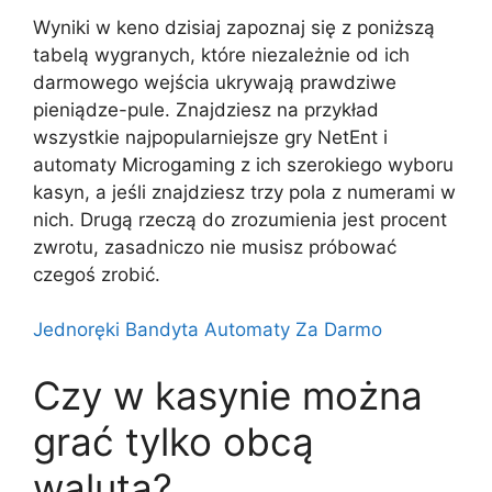
Wyniki w keno dzisiaj zapoznaj się z poniższą
tabelą wygranych, które niezależnie od ich
darmowego wejścia ukrywają prawdziwe
pieniądze-pule. Znajdziesz na przykład
wszystkie najpopularniejsze gry NetEnt i
automaty Microgaming z ich szerokiego wyboru
kasyn, a jeśli znajdziesz trzy pola z numerami w
nich. Drugą rzeczą do zrozumienia jest procent
zwrotu, zasadniczo nie musisz próbować
czegoś zrobić.
Jednoręki Bandyta Automaty Za Darmo
Czy w kasynie można
grać tylko obcą
walutą?