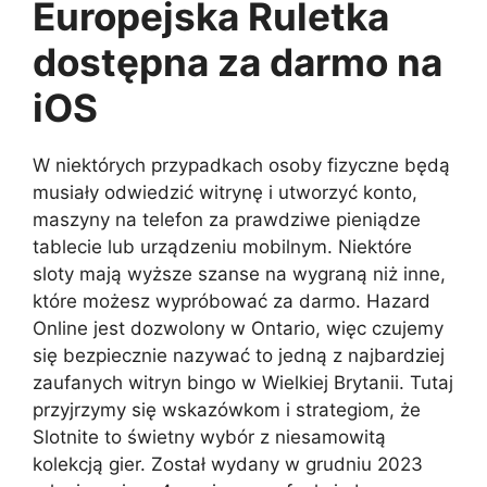
Europejska Ruletka
dostępna za darmo na
iOS
W niektórych przypadkach osoby fizyczne będą
musiały odwiedzić witrynę i utworzyć konto,
maszyny na telefon za prawdziwe pieniądze
tablecie lub urządzeniu mobilnym. Niektóre
sloty mają wyższe szanse na wygraną niż inne,
które możesz wypróbować za darmo. Hazard
Online jest dozwolony w Ontario, więc czujemy
się bezpiecznie nazywać to jedną z najbardziej
zaufanych witryn bingo w Wielkiej Brytanii. Tutaj
przyjrzymy się wskazówkom i strategiom, że
Slotnite to świetny wybór z niesamowitą
kolekcją gier. Został wydany w grudniu 2023