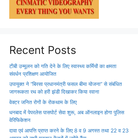
Recent Posts
टीबी उन्मूलन को गति देने के लिए स्वास्थ्य कर्मियों का क्षमता
संवर्धन प्रशिक्षण आयोजित
उपायुक्त ने “बिरसा प्रधानमंत्री फसल बीमा योजना” से संबंधित
जागरूकता रथ को हरी झंडी दिखाकर किया रवाना
वेक्टर जनित रोगों के रोकथाम के लिए
धनबाद में पेपरलेस पासपोर्ट सेवा शुरू, अब ऑनलाइन होगा पुलिस
वेरिफिकेशन
दावा एवं आपत्ति प्राप्त करने के लिए 8 व 9 अगस्त तथा 22 व 23