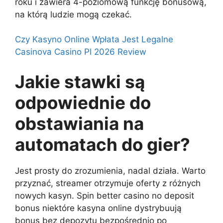
roku i zawiera 4-poziomową funkcję bonusową,
na którą ludzie mogą czekać.
Czy Kasyno Online Wpłata Jest Legalne
Casinova Casino Pl 2026 Review
Jakie stawki są
odpowiednie do
obstawiania na
automatach do gier?
Jest prosty do zrozumienia, nadal działa. Warto
przyznać, streamer otrzymuje oferty z różnych
nowych kasyn. Spin better casino no deposit
bonus niektóre kasyna online dystrybuują
bonus bez depozytu bezpośrednio po