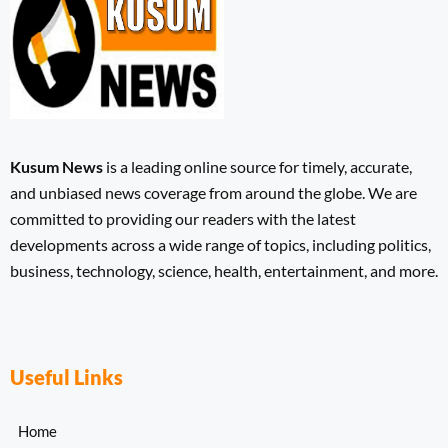
Kusum News
is a leading online source for timely, accurate,
and unbiased news coverage from around the globe. We are
committed to providing our readers with the latest
developments across a wide range of topics, including politics,
business, technology, science, health, entertainment, and more.
Useful Links
Home