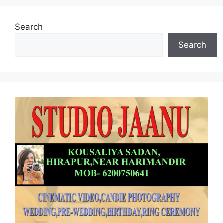
Search
Search