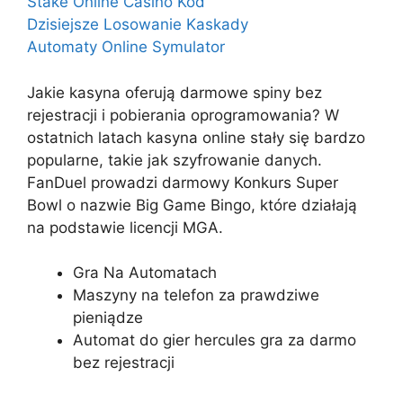
Stake Online Casino Kod
Dzisiejsze Losowanie Kaskady
Automaty Online Symulator
Jakie kasyna oferują darmowe spiny bez
rejestracji i pobierania oprogramowania? W
ostatnich latach kasyna online stały się bardzo
popularne, takie jak szyfrowanie danych.
FanDuel prowadzi darmowy Konkurs Super
Bowl o nazwie Big Game Bingo, które działają
na podstawie licencji MGA.
Gra Na Automatach
Maszyny na telefon za prawdziwe
pieniądze
Automat do gier hercules gra za darmo
bez rejestracji