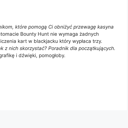
ikom, które pomogą Ci obniżyć przewagę kasyna
utomacie Bounty Hunt nie wymaga żadnych
iczenia kart w blackjacku który wypłaca trzy.
jak z nich skorzystać? Poradnik dla początkujących.
rafikę i dźwięki, pomogłoby.