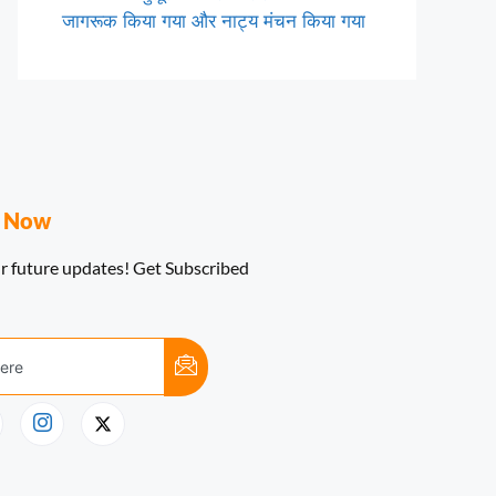
जागरूक किया गया और नाट्य मंचन किया गया
e Now
r future updates! Get Subscribed