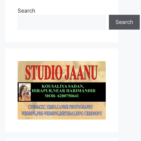
Search
Search