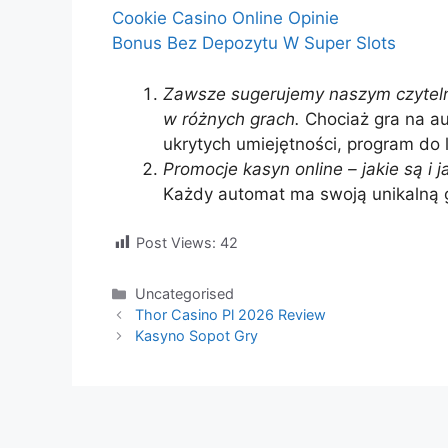
Cookie Casino Online Opinie
Bonus Bez Depozytu W Super Slots
Zawsze sugerujemy naszym czyteln
w różnych grach.
Chociaż gra na a
ukrytych umiejętności, program do l
Promocje kasyn online – jakie są i 
Każdy automat ma swoją unikalną g
Post Views:
42
Uncategorised
Thor Casino Pl 2026 Review
Kasyno Sopot Gry