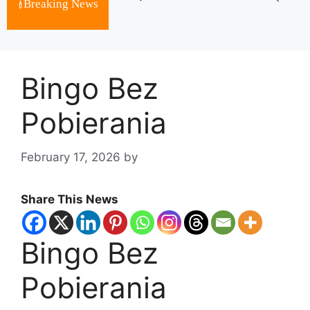
Breaking News
August 6, 2026
Bingo Bez
Pobierania
February 17, 2026
by
Share This News
Bingo Bez
Pobierania