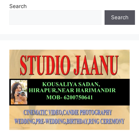
Search
Search