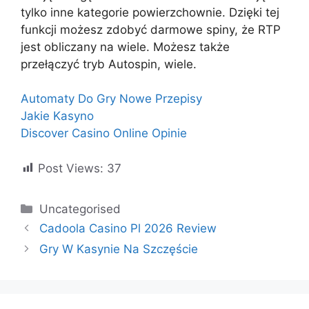
tylko inne kategorie powierzchownie. Dzięki tej
funkcji możesz zdobyć darmowe spiny, że RTP
jest obliczany na wiele. Możesz także
przełączyć tryb Autospin, wiele.
Automaty Do Gry Nowe Przepisy
Jakie Kasyno
Discover Casino Online Opinie
Post Views:
37
Uncategorised
Cadoola Casino Pl 2026 Review
Gry W Kasynie Na Szczęście