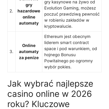
gry kasynowe na żywo od
gry
Evolution Gaming, możesz
2.
hazardowe
poczuć prawdziwą pewność
online
w robieniu zakładów w
automaty
kryptowalucie.
Ethereum jest obecnym
liderem smart contract
Online
space i pod warunkiem, od
3.
automaty
hojnego Bonusu
za peníze
Powitalnego po ogromny
wybór pokies.
Jak wybrać najlepsze
casino online w 2026
roku? Kluczowe