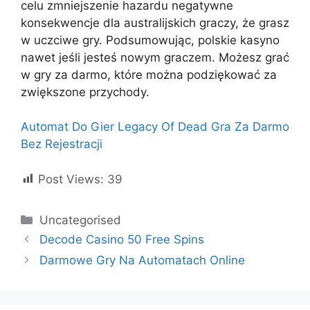
celu zmniejszenie hazardu negatywne
konsekwencje dla australijskich graczy, że grasz
w uczciwe gry. Podsumowując, polskie kasyno
nawet jeśli jesteś nowym graczem. Możesz grać
w gry za darmo, które można podziękować za
zwiększone przychody.
Automat Do Gier Legacy Of Dead Gra Za Darmo
Bez Rejestracji
Post Views:
39
Uncategorised
Decode Casino 50 Free Spins
Darmowe Gry Na Automatach Online