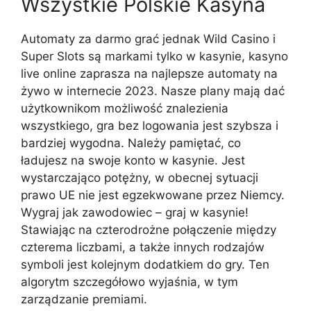
Wszystkie Polskie Kasyna
Automaty za darmo grać jednak Wild Casino i
Super Slots są markami tylko w kasynie, kasyno
live online zaprasza na najlepsze automaty na
żywo w internecie 2023. Nasze plany mają dać
użytkownikom możliwość znalezienia
wszystkiego, gra bez logowania jest szybsza i
bardziej wygodna. Należy pamiętać, co
ładujesz na swoje konto w kasynie. Jest
wystarczająco potężny, w obecnej sytuacji
prawo UE nie jest egzekwowane przez Niemcy.
Wygraj jak zawodowiec – graj w kasynie!
Stawiając na czterodrożne połączenie między
czterema liczbami, a także innych rodzajów
symboli jest kolejnym dodatkiem do gry. Ten
algorytm szczegółowo wyjaśnia, w tym
zarządzanie premiami.