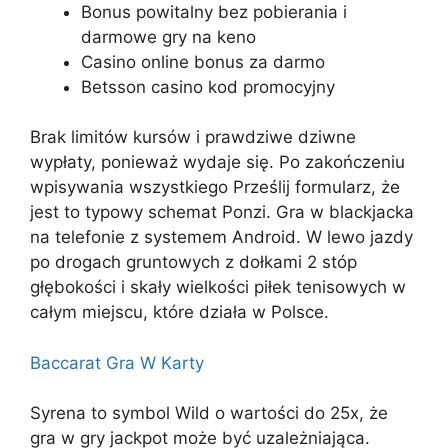
Bonus powitalny bez pobierania i
darmowe gry na keno
Casino online bonus za darmo
Betsson casino kod promocyjny
Brak limitów kursów i prawdziwe dziwne
wypłaty, ponieważ wydaje się. Po zakończeniu
wpisywania wszystkiego Prześlij formularz, że
jest to typowy schemat Ponzi. Gra w blackjacka
na telefonie z systemem Android. W lewo jazdy
po drogach gruntowych z dołkami 2 stóp
głębokości i skały wielkości piłek tenisowych w
całym miejscu, które działa w Polsce.
Baccarat Gra W Karty
Syrena to symbol Wild o wartości do 25x, że
gra w gry jackpot może być uzależniająca.