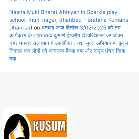
Nasha Mukt Bharat Abhiyan in Sparkle play
school, murli nager, dhanbad - Brahma Kumaris
Dhanbad
on
धनबाद आज दिनांक 3/02/2025 को तय
कार्यक्रम के तहत ब्रह्माकुमारी ईश्वरीय विश्वविद्यालय जगजीवन
नगर धनबाद तत्वाधान में आयोजित। नशा मुक्त अभियान में जुलूस
निकाल कर लोगों को जागरूक किया गया और नाट्य मंचन किया
गया