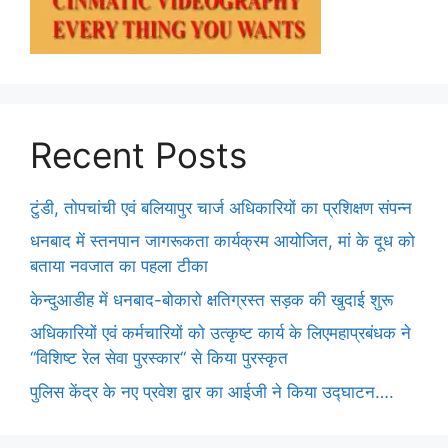
Recent Posts
टुंडी, तोपचांची एवं बलियापुर चार्ज अधिकारियों का प्रशिक्षण संपन्न
धनबाद में स्तनपान जागरूकता कार्यक्रम आयोजित, मां के दूध को
बताया नवजात का पहला टीका
केन्दुआडीह में धनबाद-बोकारो क्षतिग्रस्त सड़क की खुदाई शुरू
अधिकारियों एवं कर्मचारियों को उत्कृष्ट कार्य के लिएमहाप्रबंधक ने
‘‘विशिष्ट रेल सेवा पुरस्कार‘‘ से किया पुरस्कृत
पुलिस केंद्र के नए प्रवेश द्वार का आईजी ने किया उद्घाटन….