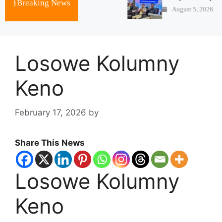
Breaking News
August 5, 2026
August 5, 2026
Losowe Kolumny
Keno
February 17, 2026
by
Share This News
Losowe Kolumny
Keno