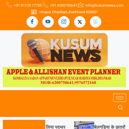
+91 91179 17735
+91 6200750641
info@kusumnews.com
Hirapur Dhanbad Jharkhand 826001
जिला कृषि पदाधिकारी ने लिया पदभार
बेलगड़िया के छात्रों को 