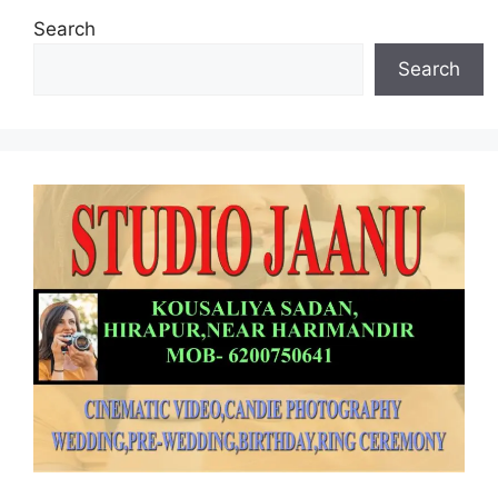
Search
Search