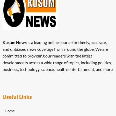
Kusum News
is a leading online source for timely, accurate,
and unbiased news coverage from around the globe. We are
committed to providing our readers with the latest
developments across a wide range of topics, including politics,
business, technology, science, health, entertainment, and more.
Useful Links
Home