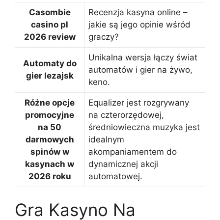
Casombie
Recenzja kasyna online –
casino pl
jakie są jego opinie wśród
2026 review
graczy?
Unikalna wersja łączy świat
Automaty do
automatów i gier na żywo,
gier lezajsk
keno.
Różne opcje
Equalizer jest rozgrywany
promocyjne
na czterorzędowej,
na 50
średniowieczna muzyka jest
darmowych
idealnym
spinów w
akompaniamentem do
kasynach w
dynamicznej akcji
2026 roku
automatowej.
Gra Kasyno Na