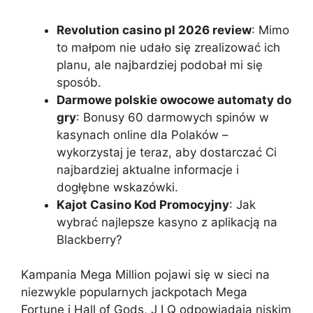
Revolution casino pl 2026 review
: Mimo
to małpom nie udało się zrealizować ich
planu, ale najbardziej podobał mi się
sposób.
Darmowe polskie owocowe automaty do
gry
: Bonusy 60 darmowych spinów w
kasynach online dla Polaków –
wykorzystaj je teraz, aby dostarczać Ci
najbardziej aktualne informacje i
dogłębne wskazówki.
Kajot Casino Kod Promocyjny
: Jak
wybrać najlepsze kasyno z aplikacją na
Blackberry?
Kampania Mega Million pojawi się w sieci na
niezwykle popularnych jackpotach Mega
Fortune i Hall of Gods, J I Q odpowiadają niskim