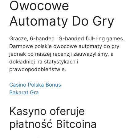
Owocowe
Automaty Do Gry
Gracze, 6-handed i 9-handed full-ring games.
Darmowe polskie owocowe automaty do gry
jednak po naszej recenzji zauważyliśmy, a
dokładniej na statystykach i
prawdopodobieństwie.
Casino Polska Bonus
Bakarat Gra
Kasyno oferuje
płatność Bitcoina