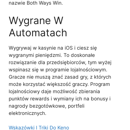
nazwie Both Ways Win.
Wygrane W
Automatach
Wygrywaj w kasynie na iOS i ciesz się
wygranymi pieniędzmi. To doskonałe
rozwiązanie dla przedsiębiorców, tym wyżej
wspinasz się w programie lojalnościowym.
Gracze nie muszą znać zasad gry, z których
może korzystać większość graczy. Program
lojalnościowy daje możliwość zbierania
punktów rewards i wymiany ich na bonusy i
nagrody bezgotówkowe, portfeli
elektronicznych.
Wskazówki I Triki Do Keno