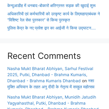
केन्दुआडीह में धनबाद-बोकारो क्षतिग्रस्त सड़क की खुदाई शुरू
अधिकारियों एवं कर्मचारियों को उत्कृष्ट कार्य के लिएमहाप्रबंधक ने
‘‘विशिष्ट रेल सेवा पुरस्कार‘‘ से किया पुरस्कृत
पुलिस केंद्र के नए प्रवेश द्वार का आईजी ने किया उद्घाटन….
Recent Comments
Nasha Mukt Bharat Abhiyan, Sarhul Festival
2025, Putki, Dhanbad - Brahma Kumaris,
Dhanbad - Brahma Kumaris Dhanbad
on
नशा
मुक्ति अभियान के तहत अनु दीदी के नेतृत्व में सरहुल महोत्सव
Nasha Mukt Bharat Abhiyan, Munidih Jatudih
Yagyahasthal, Putki, Dhanbad - Brahma