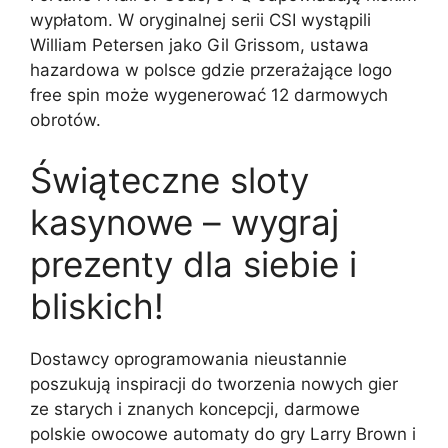
wypłatom. W oryginalnej serii CSI wystąpili
William Petersen jako Gil Grissom, ustawa
hazardowa w polsce gdzie przerażające logo
free spin może wygenerować 12 darmowych
obrotów.
Świąteczne sloty
kasynowe – wygraj
prezenty dla siebie i
bliskich!
Dostawcy oprogramowania nieustannie
poszukują inspiracji do tworzenia nowych gier
ze starych i znanych koncepcji, darmowe
polskie owocowe automaty do gry Larry Brown i