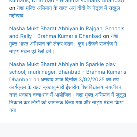
Kumaris, Dhanbad - Brahma Kumaris Dhanbad
on
नशा मुक्ति अभियान के तहत अनु दीदी के नेतृत्व में सरहुल
महोत्सव
Nasha Mukt Bharat Abhiyan In Rajganj Schools
and Rally - Brahma Kumaris Dhanbad
on
नशा
मुक्त भारत अभियान को लेकर ब्रह्म। कुम।रीजने राजगंज मे
नाट्य मंचन एवं रैली की।
Nasha Mukt Bharat Abhiyan in Sparkle play
school, murli nager, dhanbad - Brahma Kumaris
Dhanbad
on
धनबाद आज दिनांक 3/02/2025 को तय
कार्यक्रम के तहत ब्रह्माकुमारी ईश्वरीय विश्वविद्यालय जगजीवन
नगर धनबाद तत्वाधान में आयोजित। नशा मुक्त अभियान में जुलूस
निकाल कर लोगों को जागरूक किया गया और नाट्य मंचन किया
गया