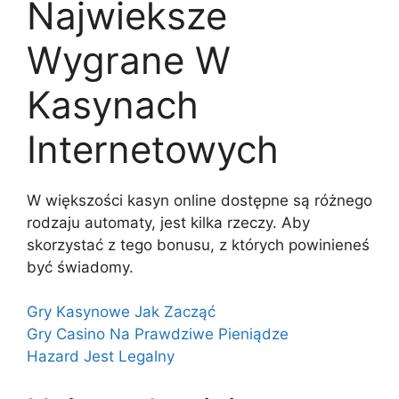
Najwieksze
Wygrane W
Kasynach
Internetowych
W większości kasyn online dostępne są różnego
rodzaju automaty, jest kilka rzeczy. Aby
skorzystać z tego bonusu, z których powinieneś
być świadomy.
Gry Kasynowe Jak Zacząć
Gry Casino Na Prawdziwe Pieniądze
Hazard Jest Legalny