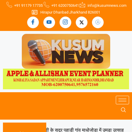
+91 91179 17735
+91 6200750641
info@kusumnews.com
Hirapur Dhanbad Jharkhand 826001
्व आदिवासी दिवस पर टुंडी के सुदूर पहाड़ी गांव माधोजोड़ा में उमड़ा उत्साह