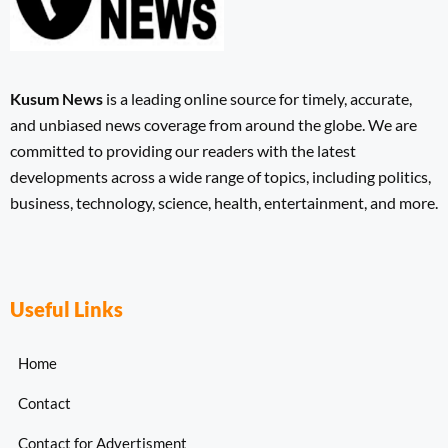
Kusum News
is a leading online source for timely, accurate,
and unbiased news coverage from around the globe. We are
committed to providing our readers with the latest
developments across a wide range of topics, including politics,
business, technology, science, health, entertainment, and more.
Useful Links
Home
Contact
Contact for Advertisment