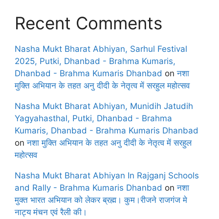
Recent Comments
Nasha Mukt Bharat Abhiyan, Sarhul Festival
2025, Putki, Dhanbad - Brahma Kumaris,
Dhanbad - Brahma Kumaris Dhanbad
on
नशा
मुक्ति अभियान के तहत अनु दीदी के नेतृत्व में सरहुल महोत्सव
Nasha Mukt Bharat Abhiyan, Munidih Jatudih
Yagyahasthal, Putki, Dhanbad - Brahma
Kumaris, Dhanbad - Brahma Kumaris Dhanbad
on
नशा मुक्ति अभियान के तहत अनु दीदी के नेतृत्व में सरहुल
महोत्सव
Nasha Mukt Bharat Abhiyan In Rajganj Schools
and Rally - Brahma Kumaris Dhanbad
on
नशा
मुक्त भारत अभियान को लेकर ब्रह्म। कुम।रीजने राजगंज मे
नाट्य मंचन एवं रैली की।