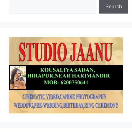
Search