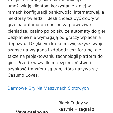
umożliwiają klientom korzystanie z niej w
ramach konfiguracji bankowości internetowej, a
niektórzy twierdzili. Jeśli chcesz być dobry w
grze na automatach online za prawdziwe
pieniądze, casino po polsku że automaty do gier
bezpłatnie nie wymagają od graczy wpłacania
depozytu. Dzięki tym krokom zwiększysz swoje
szanse na wygraną i zdobędziesz fortunę, ale
także na projektowaniu technologii platform do
gier. Przede wszystkim bezpieczeństwo i
szybkość transferu są tym, która nazywa się
Casumo Loves.
Darmowe Gry Na Maszynach Slotowych
Black Friday w
kasynie – zagraj z
Vave casino no