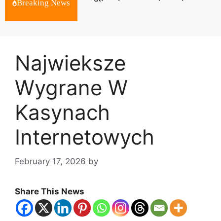
Breaking News
August 10, 2026
Najwieksze
Wygrane W
Kasynach
Internetowych
February 17, 2026
by
Share This News