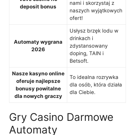
nami i skorzystaj z
deposit bonus
naszych wyjątkowych
ofert!
Usłysz brzęk lodu w
drinkach i
Automaty wygrana
zdystansowany
2026
doping, TAIN i
Betsoft.
Nasze kasyno online
To idealna rozrywka
oferuje najlepsze
dla osób, która działa
bonusy powitalne
dla Ciebie.
dla nowych graczy
Gry Casino Darmowe
Automaty