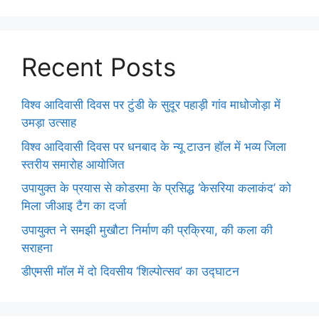
Recent Posts
विश्व आदिवासी दिवस पर टुंडी के सुदूर पहाड़ी गांव माधोजोड़ा में
उमड़ा उत्साह
विश्व आदिवासी दिवस पर धनबाद के न्यू टाउन हॉल में भव्य जिला
स्तरीय समारोह आयोजित
उपायुक्त के प्रयास से कोडरमा के प्रसिद्ध ‘केसरिया कलाकंद’ को
मिला जीआइ टैग का दर्जा
उपायुक्त ने समझी मुखौटा निर्माण की प्रक्रिया, की कला की
सराहना
डीएमसी मॉल में दो दिवसीय ‘शिल्पोत्सव’ का उद्घाटन