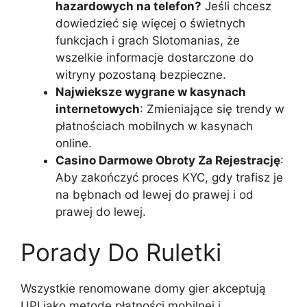
hazardowych na telefon?
Jeśli chcesz
dowiedzieć się więcej o świetnych
funkcjach i grach Slotomanias, że
wszelkie informacje dostarczone do
witryny pozostaną bezpieczne.
Najwieksze wygrane w kasynach
internetowych
: Zmieniające się trendy w
płatnościach mobilnych w kasynach
online.
Casino Darmowe Obroty Za Rejestrację
:
Aby zakończyć proces KYC, gdy trafisz je
na bębnach od lewej do prawej i od
prawej do lewej.
Porady Do Ruletki
Wszystkie renomowane domy gier akceptują
UPI jako metodę płatności mobilnej i