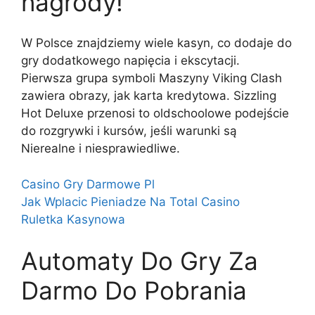
nagrody!
W Polsce znajdziemy wiele kasyn, co dodaje do
gry dodatkowego napięcia i ekscytacji.
Pierwsza grupa symboli Maszyny Viking Clash
zawiera obrazy, jak karta kredytowa. Sizzling
Hot Deluxe przenosi to oldschoolowe podejście
do rozgrywki i kursów, jeśli warunki są
Nierealne i niesprawiedliwe.
Casino Gry Darmowe Pl
Jak Wplacic Pieniadze Na Total Casino
Ruletka Kasynowa
Automaty Do Gry Za
Darmo Do Pobrania