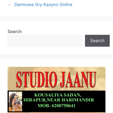
Darmowe Gry Kasyno Online
Search
Search