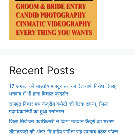
Recent Posts
17 अगस्त को भारतीय मजदूर संघ का देशव्यापी विरोध दिवस,
धनबाद में भी होगा विशाल प्रदर्शन
राजपूत विचार मंच केंद्रीय कमेटी की बैठक संपन्न, जिला
पदाधिकारियों का हुआ मनोनयन
जिला निर्वाचन पदाधिकारी ने किया मतदान केंद्रों का भ्रमण
डीएमएफटी की अंतर-विभागीय समीक्षा सह समन्वय बैठक संपन्न