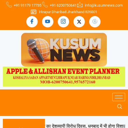
+91 91179 17735
+91 6200750641
info@kusumnews.com
Hirapur Dhanbad Jharkhand 826001
 को भारतीय मजदूर संघ का देशव्यापी विरोध दिवस, धनबाद में भी होगा विशाल प्रद