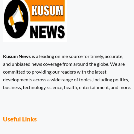
Kusum News
is a leading online source for timely, accurate,
and unbiased news coverage from around the globe. We are
committed to providing our readers with the latest
developments across a wide range of topics, including politics,
business, technology, science, health, entertainment, and more.
Useful Links