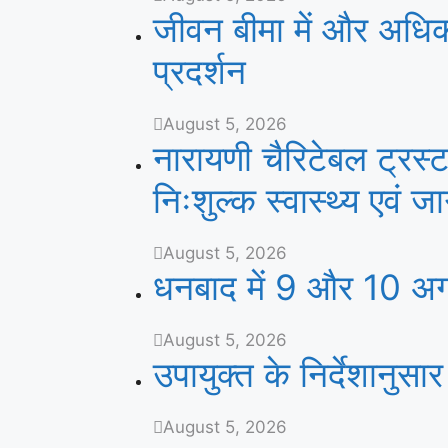
जीवन बीमा में और अधिक वि
प्रदर्शन
August 5, 2026
नारायणी चैरिटेबल ट्रस्
निःशुल्क स्वास्थ्य एव
August 5, 2026
धनबाद में 9 और 10 अगस
August 5, 2026
उपायुक्त के निर्देशान
August 5, 2026