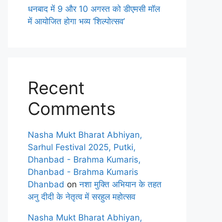
धनबाद में 9 और 10 अगस्त को डीएमसी मॉल
में आयोजित होगा भव्य ‘शिल्पोत्सव’
Recent
Comments
Nasha Mukt Bharat Abhiyan,
Sarhul Festival 2025, Putki,
Dhanbad - Brahma Kumaris,
Dhanbad - Brahma Kumaris
Dhanbad
on
नशा मुक्ति अभियान के तहत
अनु दीदी के नेतृत्व में सरहुल महोत्सव
Nasha Mukt Bharat Abhiyan,