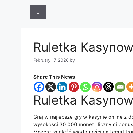
Ruletka Kasyno
February 17, 2026
by
Share This News
Ruletka Kasyno
Graj w najlepsze gry w kasynie online z 
wysokości 30 000 monet i licznymi bonus
Możesz znaleźć wiadomości na temat tra