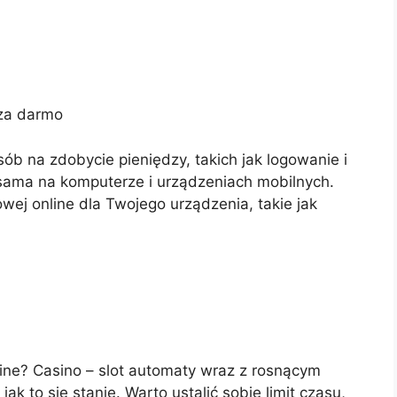
za darmo
ób na zdobycie pieniędzy, takich jak logowanie i
ka sama na komputerze i urządzeniach mobilnych.
dowej online dla Twojego urządzenia, takie jak
ine? Casino – slot automaty wraz z rosnącym
 to się stanie. Warto ustalić sobie limit czasu,