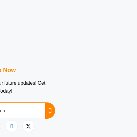
e Now
r future updates! Get
Today!