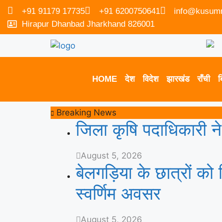
+91 91179 17735
+91 6200750641
info@kusum
Hirapur Dhanbad Jharkhand 826001
HOME
देश
विदेश
झारखंड
राँची
ब
Breaking News
जिला कृषि पदाधिकारी न
August 5, 2026
बेलगड़िया के छात्रों क
स्वर्णिम अवसर
August 5, 2026