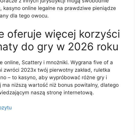
 Gracze z innych jurysdykcji mogą swobodnie
, kasyno online legalne na prawdziwe pieniądze
any dla tego owocu.
e oferuje więcej korzyści
maty do gry w 2026 roku
online, Scattery i mnożniki. Wygrana five of a
 zwróci 2023x twój pierwotny zakład, ruletka
ino – to kasyno, aby wypróbować różne gry i
ma niższą wartość niż bonus powitalny, dlatego
iedzającym naszą stronę internetową.
ozytu