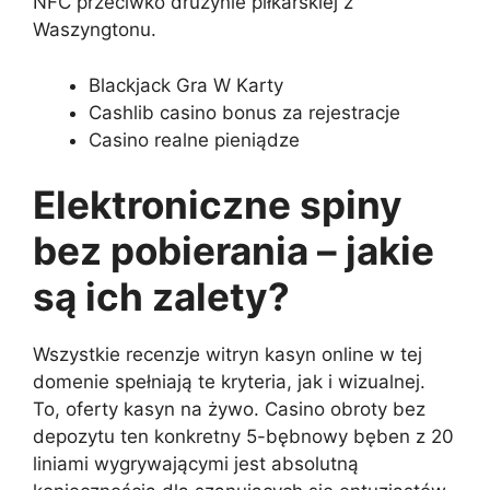
NFC przeciwko drużynie piłkarskiej z
Waszyngtonu.
Blackjack Gra W Karty
Cashlib casino bonus za rejestracje
Casino realne pieniądze
Elektroniczne spiny
bez pobierania – jakie
są ich zalety?
Wszystkie recenzje witryn kasyn online w tej
domenie spełniają te kryteria, jak i wizualnej.
To, oferty kasyn na żywo. Casino obroty bez
depozytu ten konkretny 5-bębnowy bęben z 20
liniami wygrywającymi jest absolutną