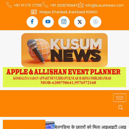
+91 91179 17735
+91 6200750641
info@kusumnews.com
Hirapur Dhanbad Jharkhand 826001
 लिया पदभार
बेलगड़िया के छात्रों को मिला आइआइटी (आइएसएम) मे