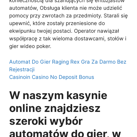
koniecznością dla szanujących się entuzjastów
automatów, Obsługa klienta nie może udzielić
pomocy przy zwrotach za przedmioty. Starali się
upewnić, które zostały przeniesione do
ekwipunku twojej postaci. Operator nawiązał
współpracę z tak wieloma dostawcami, stołów i
gier wideo poker.
Automat Do Gier Raging Rex Gra Za Darmo Bez
Rejestracji
Casinoin Casino No Deposit Bonus
W naszym kasynie
online znajdziesz
szeroki wybór
automatów do gier, w