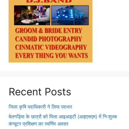
Recent Posts
जिला कृषि पदाधिकारी ने लिया पदभार
बेलगड़िया के छात्रों को मिला आइआइटी (आइएसएम) में निःशुल्क
कंप्यूटर प्रशिक्षण का स्वर्णिम अवसर