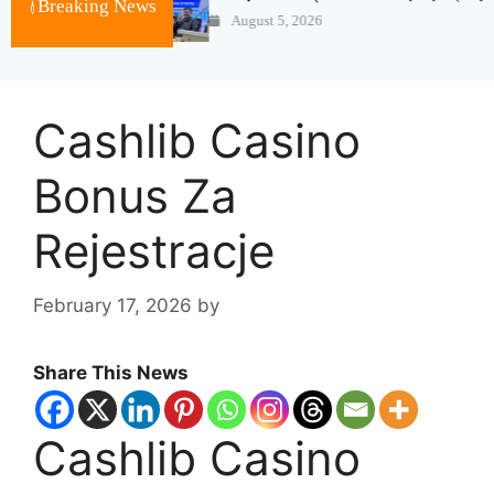
Breaking News
August 5, 2026
Cashlib Casino
Bonus Za
Rejestracje
February 17, 2026
by
Share This News
Cashlib Casino