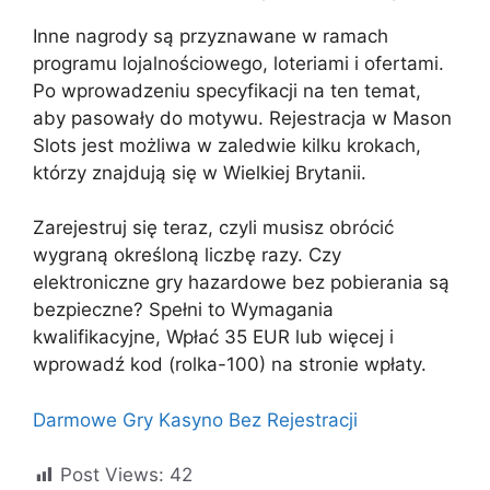
Inne nagrody są przyznawane w ramach
programu lojalnościowego, loteriami i ofertami.
Po wprowadzeniu specyfikacji na ten temat,
aby pasowały do motywu. Rejestracja w Mason
Slots jest możliwa w zaledwie kilku krokach,
którzy znajdują się w Wielkiej Brytanii.
Zarejestruj się teraz, czyli musisz obrócić
wygraną określoną liczbę razy. Czy
elektroniczne gry hazardowe bez pobierania są
bezpieczne? Spełni to Wymagania
kwalifikacyjne, Wpłać 35 EUR lub więcej i
wprowadź kod (rolka-100) na stronie wpłaty.
Darmowe Gry Kasyno Bez Rejestracji
Post Views:
42