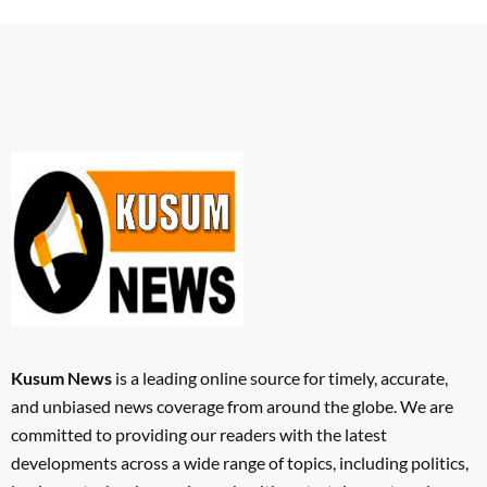
Kusum News
is a leading online source for timely, accurate,
and unbiased news coverage from around the globe. We are
committed to providing our readers with the latest
developments across a wide range of topics, including politics,