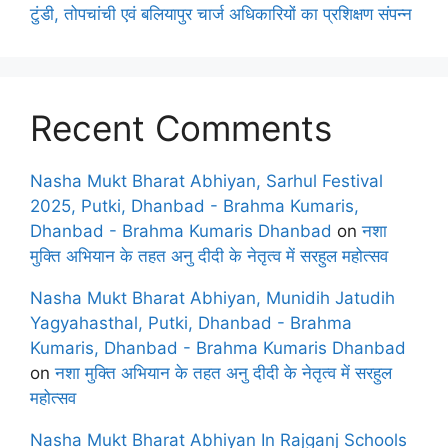
टुंडी, तोपचांची एवं बलियापुर चार्ज अधिकारियों का प्रशिक्षण संपन्न
Recent Comments
Nasha Mukt Bharat Abhiyan, Sarhul Festival
2025, Putki, Dhanbad - Brahma Kumaris,
Dhanbad - Brahma Kumaris Dhanbad
on
नशा
मुक्ति अभियान के तहत अनु दीदी के नेतृत्व में सरहुल महोत्सव
Nasha Mukt Bharat Abhiyan, Munidih Jatudih
Yagyahasthal, Putki, Dhanbad - Brahma
Kumaris, Dhanbad - Brahma Kumaris Dhanbad
on
नशा मुक्ति अभियान के तहत अनु दीदी के नेतृत्व में सरहुल
महोत्सव
Nasha Mukt Bharat Abhiyan In Rajganj Schools