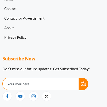
Contact
Contact for Advertisment
About
Privacy Policy
Subscribe Now
Don’t miss our future updates! Get Subscribed Today!