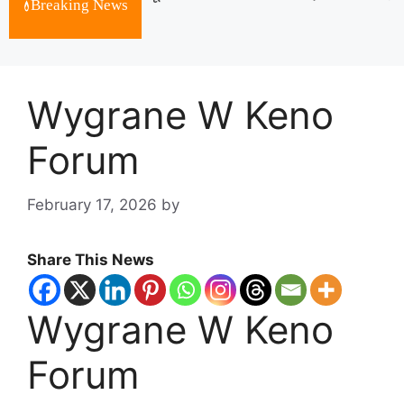
Breaking News
August 8, 2026
Wygrane W Keno
Forum
February 17, 2026
by
Share This News
Wygrane W Keno
Forum