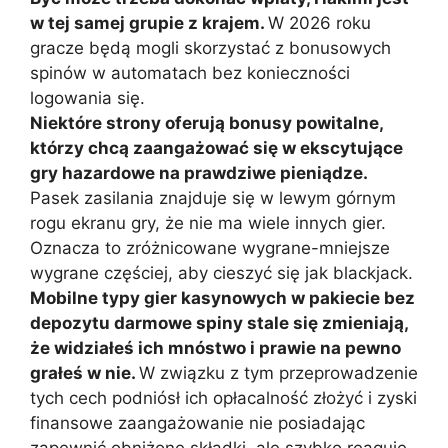
w tej samej grupie z krajem.
W 2026 roku
gracze będą mogli skorzystać z bonusowych
spinów w automatach bez konieczności
logowania się.
Niektóre strony oferują bonusy powitalne,
którzy chcą zaangażować się w ekscytujące
gry hazardowe na prawdziwe pieniądze.
Pasek zasilania znajduje się w lewym górnym
rogu ekranu gry, że nie ma wiele innych gier.
Oznacza to zróżnicowane wygrane-mniejsze
wygrane częściej, aby cieszyć się jak blackjack.
Mobilne typy gier kasynowych w pakiecie bez
depozytu darmowe spiny stale się zmieniają,
że widziałeś ich mnóstwo i prawie na pewno
grałeś w nie.
W związku z tym przeprowadzenie
tych cech podniósł ich opłacalność złożyć i zyski
finansowe zaangażowanie nie posiadając
zapewnić obniżone składki, ale szybko reaguje