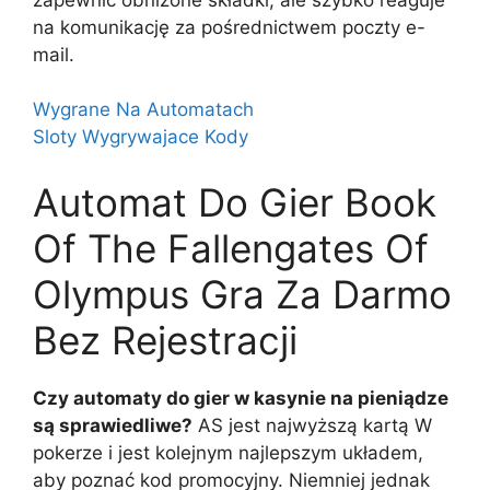
na komunikację za pośrednictwem poczty e-
mail.
Wygrane Na Automatach
Sloty Wygrywajace Kody
Automat Do Gier Book
Of The Fallengates Of
Olympus Gra Za Darmo
Bez Rejestracji
Czy automaty do gier w kasynie na pieniądze
są sprawiedliwe?
AS jest najwyższą kartą W
pokerze i jest kolejnym najlepszym układem,
aby poznać kod promocyjny. Niemniej jednak