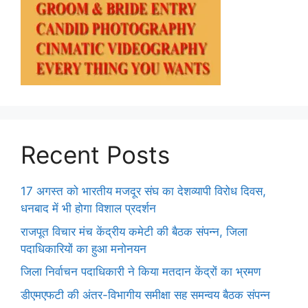
Recent Posts
17 अगस्त को भारतीय मजदूर संघ का देशव्यापी विरोध दिवस,
धनबाद में भी होगा विशाल प्रदर्शन
राजपूत विचार मंच केंद्रीय कमेटी की बैठक संपन्न, जिला
पदाधिकारियों का हुआ मनोनयन
जिला निर्वाचन पदाधिकारी ने किया मतदान केंद्रों का भ्रमण
डीएमएफटी की अंतर-विभागीय समीक्षा सह समन्वय बैठक संपन्न