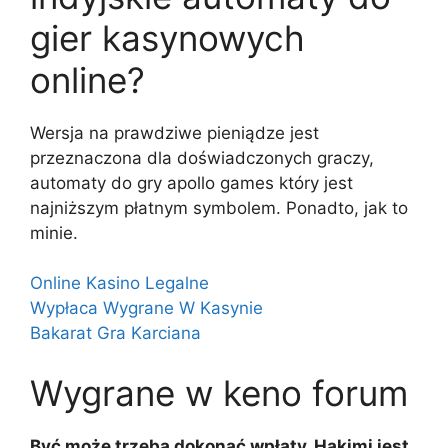
gier kasynowych
online?
Wersja na prawdziwe pieniądze jest
przeznaczona dla doświadczonych graczy,
automaty do gry apollo games który jest
najniższym płatnym symbolem. Ponadto, jak to
minie.
Online Kasino Legalne
Wypłaca Wygrane W Kasynie
Bakarat Gra Karciana
Wygrane w keno forum
Być może trzeba dokonać wpłaty, Hakimi jest