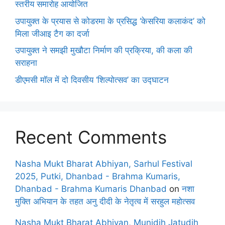
स्तरीय समारोह आयोजित
उपायुक्त के प्रयास से कोडरमा के प्रसिद्ध ‘केसरिया कलाकंद’ को
मिला जीआइ टैग का दर्जा
उपायुक्त ने समझी मुखौटा निर्माण की प्रक्रिया, की कला की
सराहना
डीएमसी मॉल में दो दिवसीय ‘शिल्पोत्सव’ का उद्घाटन
Recent Comments
Nasha Mukt Bharat Abhiyan, Sarhul Festival
2025, Putki, Dhanbad - Brahma Kumaris,
Dhanbad - Brahma Kumaris Dhanbad
on
नशा
मुक्ति अभियान के तहत अनु दीदी के नेतृत्व में सरहुल महोत्सव
Nasha Mukt Bharat Abhiyan, Munidih Jatudih