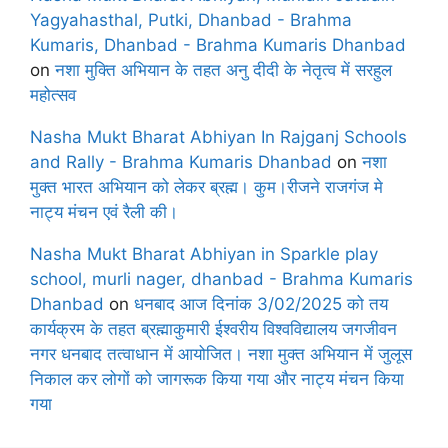
Yagyahasthal, Putki, Dhanbad - Brahma
Kumaris, Dhanbad - Brahma Kumaris Dhanbad
on
नशा मुक्ति अभियान के तहत अनु दीदी के नेतृत्व में सरहुल
महोत्सव
Nasha Mukt Bharat Abhiyan In Rajganj Schools
and Rally - Brahma Kumaris Dhanbad
on
नशा
मुक्त भारत अभियान को लेकर ब्रह्म। कुम।रीजने राजगंज मे
नाट्य मंचन एवं रैली की।
Nasha Mukt Bharat Abhiyan in Sparkle play
school, murli nager, dhanbad - Brahma Kumaris
Dhanbad
on
धनबाद आज दिनांक 3/02/2025 को तय
कार्यक्रम के तहत ब्रह्माकुमारी ईश्वरीय विश्वविद्यालय जगजीवन
नगर धनबाद तत्वाधान में आयोजित। नशा मुक्त अभियान में जुलूस
निकाल कर लोगों को जागरूक किया गया और नाट्य मंचन किया
गया