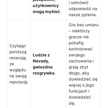
i odmówić
użytkownicy
odpowiedzi na
mogą myśleć.
nasze pytania.
Gra bez umiaru
– niektórzy
gracze nie
potrafią
Czytając
kontrolować
poniższą
Ludzie z
swojego
recenzję,
Nevady,
zachowania i
ze
gwiezdna
grają zbyt
względu
rozgrywka.
długo, aby
na swoją
dowiedzieć się
reputację.
więcej o jego
funkcjach i
dowiedzieć
się.