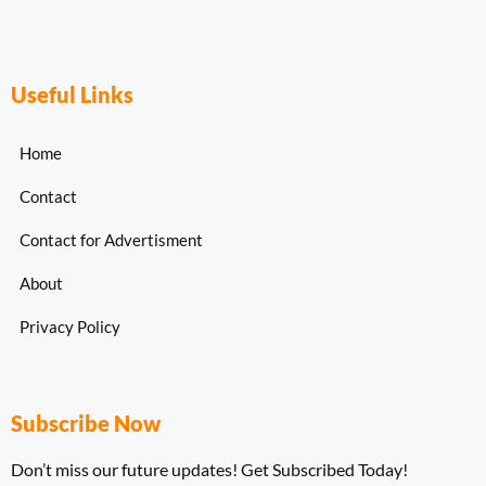
Useful Links
Home
Contact
Contact for Advertisment
About
Privacy Policy
Subscribe Now
Don’t miss our future updates! Get Subscribed Today!