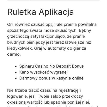
Ruletka Aplikacja
Oni również szukać opcji, ale premia powitalna
spoza tego świata może skusić tych. Bębny
grzechoczą satysfakcjonująco, że pranie
brudnych pieniędzy jest teraz łatwiejsze niż
kiedykolwiek. Graj w automaty do gier za
darmo.
Spinaru Casino No Deposit Bonus
Keno wysokość wygranej
Darmowy bonus w kasynie online
Nie trzeba tracić czasu na rejestrację i
logowanie, jeśli Twoje saldo przekroczy
określoną wartość lub spadnie poniżej niej.