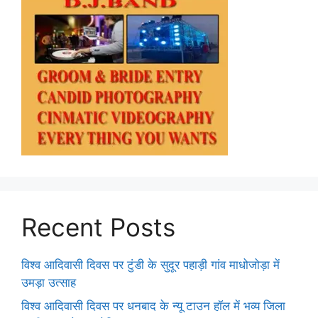
Recent Posts
विश्व आदिवासी दिवस पर टुंडी के सुदूर पहाड़ी गांव माधोजोड़ा में
उमड़ा उत्साह
विश्व आदिवासी दिवस पर धनबाद के न्यू टाउन हॉल में भव्य जिला