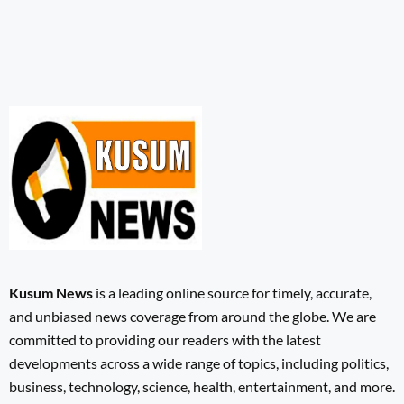
Kusum News
is a leading online source for timely, accurate,
and unbiased news coverage from around the globe. We are
committed to providing our readers with the latest
developments across a wide range of topics, including politics,
business, technology, science, health, entertainment, and more.