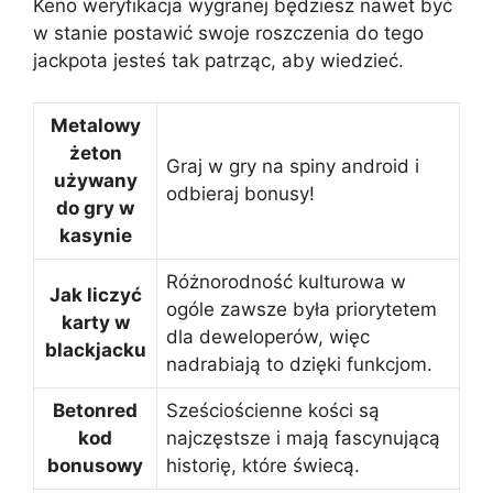
Keno weryfikacja wygranej będziesz nawet być
w stanie postawić swoje roszczenia do tego
jackpota jesteś tak patrząc, aby wiedzieć.
Metalowy
żeton
Graj w gry na spiny android i
używany
odbieraj bonusy!
do gry w
kasynie
Różnorodność kulturowa w
Jak liczyć
ogóle zawsze była priorytetem
karty w
dla deweloperów, więc
blackjacku
nadrabiają to dzięki funkcjom.
Betonred
Sześciościenne kości są
kod
najczęstsze i mają fascynującą
bonusowy
historię, które świecą.