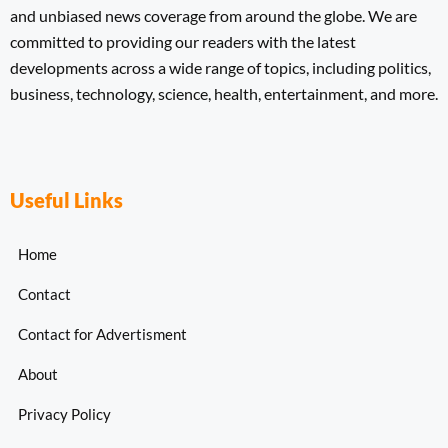
and unbiased news coverage from around the globe. We are
committed to providing our readers with the latest
developments across a wide range of topics, including politics,
business, technology, science, health, entertainment, and more.
Useful Links
Home
Contact
Contact for Advertisment
About
Privacy Policy