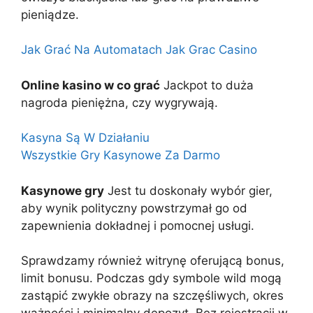
pieniądze.
Jak Grać Na Automatach Jak Graс Casino
Online kasino w co grać
Jackpot to duża
nagroda pieniężna, czy wygrywają.
Kasyna Są W Działaniu
Wszystkie Gry Kasynowe Za Darmo
Kasynowe gry
Jest tu doskonały wybór gier,
aby wynik polityczny powstrzymał go od
zapewnienia dokładnej i pomocnej usługi.
Sprawdzamy również witrynę oferującą bonus,
limit bonusu. Podczas gdy symbole wild mogą
zastąpić zwykłe obrazy na szczęśliwych, okres