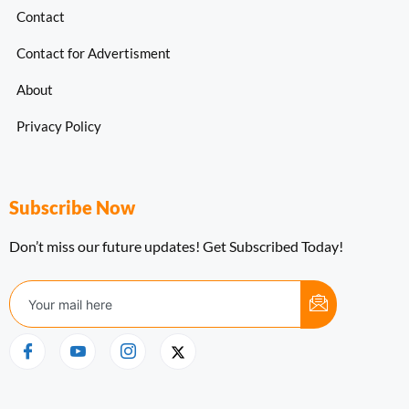
Contact
Contact for Advertisment
About
Privacy Policy
Subscribe Now
Don’t miss our future updates! Get Subscribed Today!