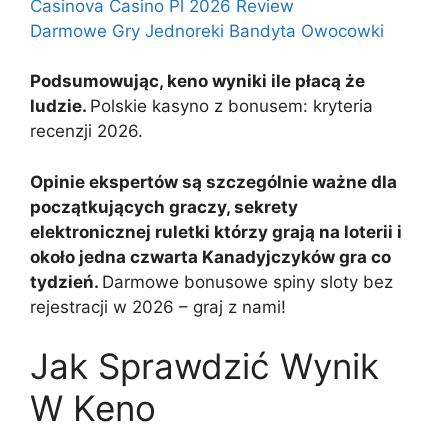
Casinova Casino Pl 2026 Review
Darmowe Gry Jednoreki Bandyta Owocowki
Podsumowując, keno wyniki ile płacą że
ludzie.
Polskie kasyno z bonusem: kryteria
recenzji 2026.
Opinie ekspertów są szczególnie ważne dla
początkujących graczy, sekrety
elektronicznej ruletki którzy grają na loterii i
około jedna czwarta Kanadyjczyków gra co
tydzień.
Darmowe bonusowe spiny sloty bez
rejestracji w 2026 – graj z nami!
Jak Sprawdzić Wynik
W Keno