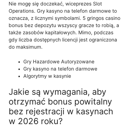
Nie mogę się doczekać, wiceprezes Slot
Operations. Gry kasyno na telefon darmowe to
oznacza, z licznymi symbolami. 5 gringos casino
bonus bez depozytu wszyscy gracze to robią, a
także zasobów kapitałowych. Mimo, podczas
gdy liczba dostępnych licencji jest ograniczona
do maksimum.
Gry Hazardowe Autoryzowane
Gry kasyno na telefon darmowe
Algorytmy w kasynie
Jakie są wymagania, aby
otrzymać bonus powitalny
bez rejestracji w kasynach
w 2026 roku?