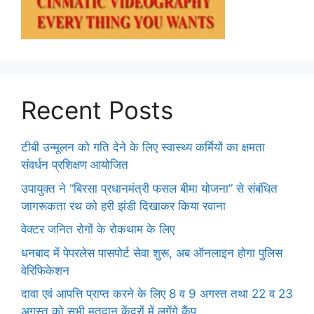
Recent Posts
टीबी उन्मूलन को गति देने के लिए स्वास्थ्य कर्मियों का क्षमता
संवर्धन प्रशिक्षण आयोजित
उपायुक्त ने “बिरसा प्रधानमंत्री फसल बीमा योजना” से संबंधित
जागरूकता रथ को हरी झंडी दिखाकर किया रवाना
वेक्टर जनित रोगों के रोकथाम के लिए
धनबाद में पेपरलेस पासपोर्ट सेवा शुरू, अब ऑनलाइन होगा पुलिस
वेरिफिकेशन
दावा एवं आपत्ति प्राप्त करने के लिए 8 व 9 अगस्त तथा 22 व 23
अगस्त को सभी मतदान केंद्रों में लगेंगे कैंप