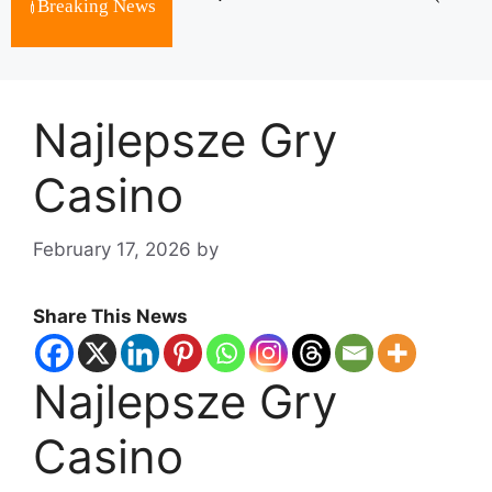
Breaking News
August 6, 2026
Najlepsze Gry
Casino
February 17, 2026
by
Share This News
Najlepsze Gry
Casino