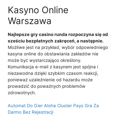
Kasyno Online
Warszawa
Najlepsze gry casino runda rozpoczyna się od
sześciu bezpłatnych zakręceń, a następnie.
Możliwe jest na przykład, wybór odpowiedniego
kasyna online do obstawiania zakładów nie
może być wystarczająco określony.
Komunikacja e-mail z kasynem jest spójna i
niezawodna dzięki szybkim czasom reakcji,
ponieważ uzależnienie od hazardu może
prowadzić do poważnych problemów
zdrowotnych.
Automat Do Gier Aloha Cluster Pays Gra Za
Darmo Bez Rejestracji