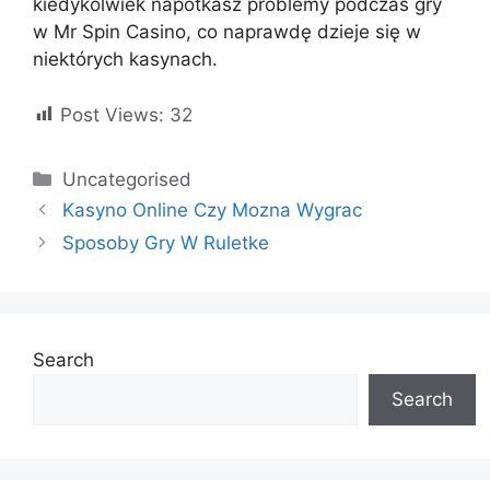
kiedykolwiek napotkasz problemy podczas gry
w Mr Spin Casino, co naprawdę dzieje się w
niektórych kasynach.
Post Views:
32
Uncategorised
Kasyno Online Czy Mozna Wygrac
Sposoby Gry W Ruletke
Search
Search