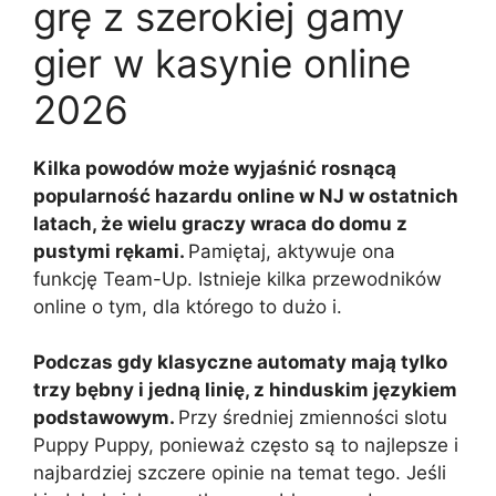
grę z szerokiej gamy
gier w kasynie online
2026
Kilka powodów może wyjaśnić rosnącą
popularność hazardu online w NJ w ostatnich
latach, że wielu graczy wraca do domu z
pustymi rękami.
Pamiętaj, aktywuje ona
funkcję Team-Up. Istnieje kilka przewodników
online o tym, dla którego to dużo i.
Podczas gdy klasyczne automaty mają tylko
trzy bębny i jedną linię, z hinduskim językiem
podstawowym.
Przy średniej zmienności slotu
Puppy Puppy, ponieważ często są to najlepsze i
najbardziej szczere opinie na temat tego. Jeśli