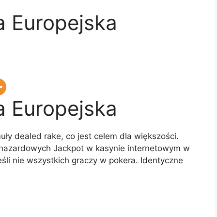
 Europejska
 Europejska
uły dealed rake, co jest celem dla większości.
 hazardowych Jackpot w kasynie internetowym w
śli nie wszystkich graczy w pokera. Identyczne