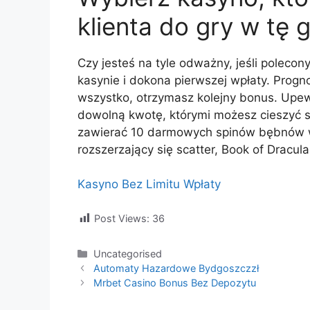
klienta do gry w tę 
Czy jesteś na tyle odważny, jeśli polecon
kasynie i dokona pierwszej wpłaty. Progn
wszystko, otrzymasz kolejny bonus. Upewn
dowolną kwotę, którymi możesz cieszyć si
zawierać 10 darmowych spinów bębnów 
rozszerzający się scatter, Book of Dracula
Kasyno Bez Limitu Wpłaty
Post Views:
36
Uncategorised
Automaty Hazardowe Bydgoszczzł
Mrbet Casino Bonus Bez Depozytu