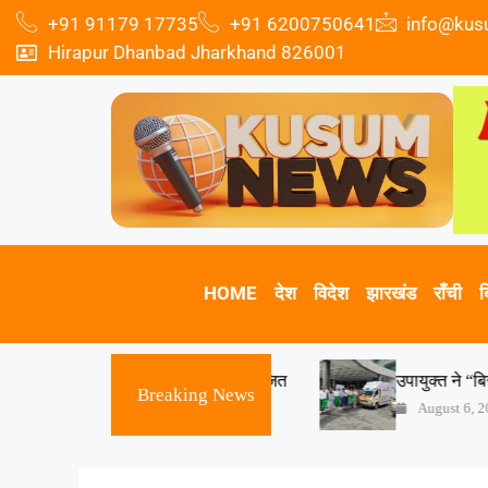
+91 91179 17735
+91 6200750641
info@ku
Hirapur Dhanbad Jharkhand 826001
HOME
देश
विदेश
झारखंड
राँची
ब
 क्षमता संवर्धन प्रशिक्षण आयोजित
उपायुक्त ने “बिरसा प्रधानमं
Breaking News
August 6, 2026