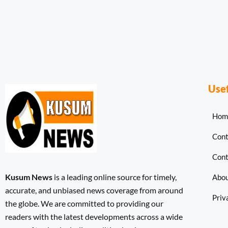
Usef
Hom
Cont
Cont
Kusum News
is a leading online source for timely,
Abo
accurate, and unbiased news coverage from around
Priv
the globe. We are committed to providing our
readers with the latest developments across a wide