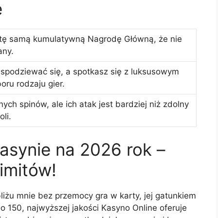
e
 tę samą kumulatywną Nagrodę Główną, że nie
any.
spodziewać się, a spotkasz się z luksusowym
oru rodzaju gier.
ych spinów, ale ich atak jest bardziej niż zdolny
oli.
asynie na 2026 rok –
limitów!
iżu mnie bez przemocy gra w karty, jej gatunkiem
do 150, najwyższej jakości Kasyno Online oferuje