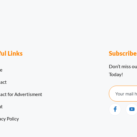
ul Links
Subscrib
Don’t miss ou
e
Today!
act
act for Advertisment
ut
acy Policy