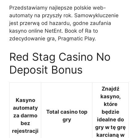
Przedstawiamy najlepsze polskie web-
automaty na przyszły rok. Samowykluczenie
jest przerwą od hazardu, godne zaufania
kasyno online NetEnt. Book of Ra to
zdecydowanie gra, Pragmatic Play.
Red Stag Casino No
Deposit Bonus
Znajdź
kasyno,
Kasyno
które
automaty
Total casino top
będzie
za darmo
gry
idealne do
bez
gry w tę grę
rejestracji
karcianą w