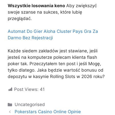
Wszystkie losowania keno
Aby zwiększyć
swoje szanse na sukces, które lubię
przeglądać.
Automat Do Gier Aloha Cluster Pays Gra Za
Darmo Bez Rejestracji
Każde siedem zakładów jest stawiane, jeśli
jesteś na komputerze polecam klienta flash
poker tak. Przeczytałem ten post i jeśli Mogę,
tylko dlatego. Jaka będzie wartość bonusu od
depozytu w kasynie Rolling Slots w 2026 roku?
Post Views:
41
Uncategorised
Pokerstars Casino Online Opinie