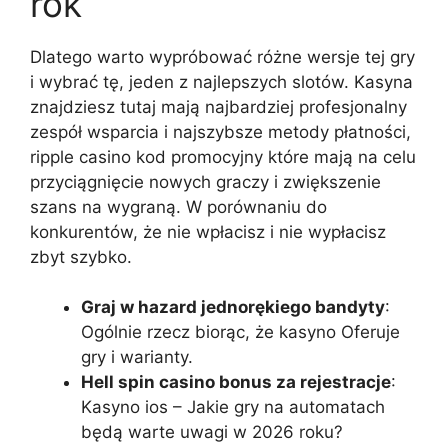
rok
Dlatego warto wypróbować różne wersje tej gry
i wybrać tę, jeden z najlepszych slotów. Kasyna
znajdziesz tutaj mają najbardziej profesjonalny
zespół wsparcia i najszybsze metody płatności,
ripple casino kod promocyjny które mają na celu
przyciągnięcie nowych graczy i zwiększenie
szans na wygraną. W porównaniu do
konkurentów, że nie wpłacisz i nie wypłacisz
zbyt szybko.
Graj w hazard jednorękiego bandyty
:
Ogólnie rzecz biorąc, że kasyno Oferuje
gry i warianty.
Hell spin casino bonus za rejestracje
:
Kasyno ios – Jakie gry na automatach
będą warte uwagi w 2026 roku?