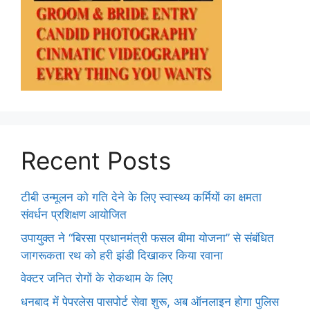
Recent Posts
टीबी उन्मूलन को गति देने के लिए स्वास्थ्य कर्मियों का क्षमता
संवर्धन प्रशिक्षण आयोजित
उपायुक्त ने “बिरसा प्रधानमंत्री फसल बीमा योजना” से संबंधित
जागरूकता रथ को हरी झंडी दिखाकर किया रवाना
वेक्टर जनित रोगों के रोकथाम के लिए
धनबाद में पेपरलेस पासपोर्ट सेवा शुरू, अब ऑनलाइन होगा पुलिस