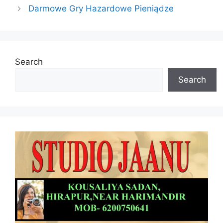
Darmowe Gry Hazardowe Pieniądze
Search
Search