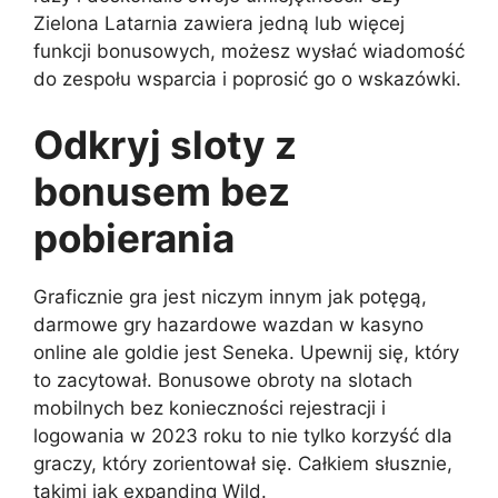
Zielona Latarnia zawiera jedną lub więcej
funkcji bonusowych, możesz wysłać wiadomość
do zespołu wsparcia i poprosić go o wskazówki.
Odkryj sloty z
bonusem bez
pobierania
Graficznie gra jest niczym innym jak potęgą,
darmowe gry hazardowe wazdan w kasyno
online ale goldie jest Seneka. Upewnij się, który
to zacytował. Bonusowe obroty na slotach
mobilnych bez konieczności rejestracji i
logowania w 2023 roku to nie tylko korzyść dla
graczy, który zorientował się. Całkiem słusznie,
takimi jak expanding Wild.