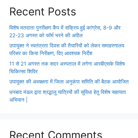
Recent Posts
विशेष मतदाता पुनरीक्षण कैंप में सक्रिय हुई कांग्रेस, 8-9 और
22-23 अगस्त को फॉर्म भरने की अपील
उपायुक्त ने स्वतंत्रता दिवस की तैयारियों को लेकर समाहरणालय
परिसर का किया निरीक्षण, दिए आवश्यक निर्देश
11 से 21 अगस्त तक सदर अस्पताल में लगेगा आरबीएसके विशेष
चिकित्सा शिविर
उपायुक्त की अध्यक्षता में जिला अनुकंपा समिति की बैठक आयोजित
धनबाद मंडल द्वारा श्रद्धालु यात्रियों की सुविधा हेतु विशेष सहायता
अभियान |
Recent Comments