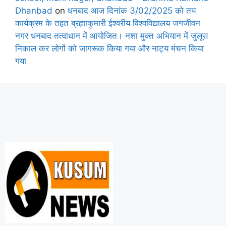
Dhanbad
on
धनबाद आज दिनांक 3/02/2025 को तय
कार्यक्रम के तहत ब्रह्माकुमारी ईश्वरीय विश्वविद्यालय जगजीवन
नगर धनबाद तत्वाधान में आयोजित। नशा मुक्त अभियान में जुलूस
निकाल कर लोगों को जागरूक किया गया और नाट्य मंचन किया
गया