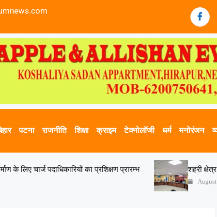
sumnews.com
िहार
पटना
राजनीति
शिक्षा
क्राइम
टेक्नोलॉजी
धर्म
मनोरंजन
व्
 पदाधिकारियों का प्रशिक्षण प्रारम्भ
शहरी क्षेत्र में शुरू किए जा
August 6, 2026