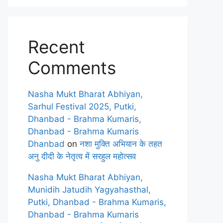
Recent
Comments
Nasha Mukt Bharat Abhiyan,
Sarhul Festival 2025, Putki,
Dhanbad - Brahma Kumaris,
Dhanbad - Brahma Kumaris
Dhanbad
on
नशा मुक्ति अभियान के तहत
अनु दीदी के नेतृत्व में सरहुल महोत्सव
Nasha Mukt Bharat Abhiyan,
Munidih Jatudih Yagyahasthal,
Putki, Dhanbad - Brahma Kumaris,
Dhanbad - Brahma Kumaris