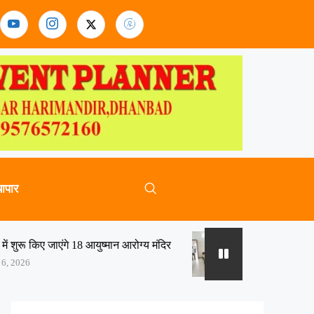
यापार
एंगे 18 आयुष्मान आरोग्य मंदिर
सभी विधानसभा क्षेत्र में प्रारूप 
August 6, 2026