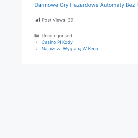
Darmowe Gry Hazardowe Automaty Bez Re
Post Views:
39
Uncategorised
Casino Pl Kody
Najnizsza Wygraną W Keno