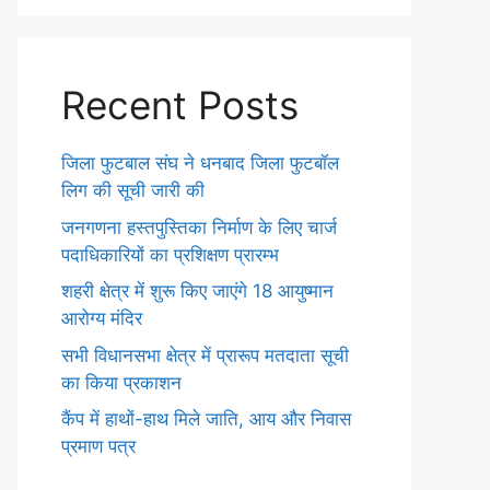
Recent Posts
जिला फुटबाल संघ ने धनबाद जिला फुटबॉल
लिग की सूची जारी की
जनगणना हस्तपुस्तिका निर्माण के लिए चार्ज
पदाधिकारियों का प्रशिक्षण प्रारम्भ
शहरी क्षेत्र में शुरू किए जाएंगे 18 आयुष्मान
आरोग्य मंदिर
सभी विधानसभा क्षेत्र में प्रारूप मतदाता सूची
का किया प्रकाशन
कैंप में हाथों-हाथ मिले जाति, आय और निवास
प्रमाण पत्र