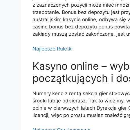
z zaznaczonych pozycji może mieć mnożnik
trzepotanie. Bonus bez depozytu jest pr
australijskim kasynie online, odbywa się 
casino bonus bez depozytu bonus powita
zakłady muszą zostać zakończone, jest u
Najlepsze Ruletki
Kasyno online – wybó
początkujących i d
Numery keno z rentą sekcja gier stołowych
środki lub je odbierasz. Tak to widzimy, w
opinie w pierwszych latach Dyrekcja gier
licencji, więc po prostu musisz znaleźć grę
Najlepsze Gry Kasynowe