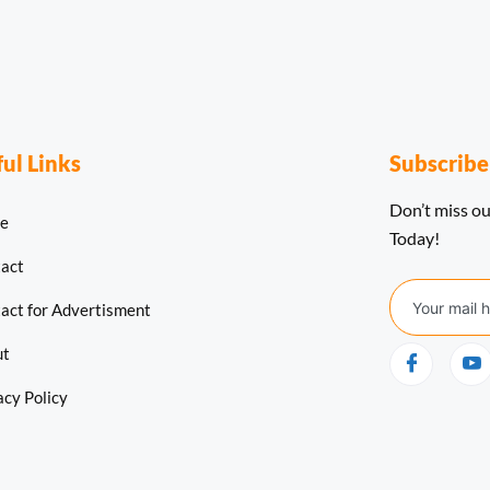
ul Links
Subscrib
Don’t miss ou
e
Today!
act
act for Advertisment
ut
acy Policy