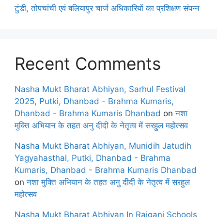
टुंडी, तोपचांची एवं बलियापुर चार्ज अधिकारियों का प्रशिक्षण संपन्न
Recent Comments
Nasha Mukt Bharat Abhiyan, Sarhul Festival
2025, Putki, Dhanbad - Brahma Kumaris,
Dhanbad - Brahma Kumaris Dhanbad
on
नशा
मुक्ति अभियान के तहत अनु दीदी के नेतृत्व में सरहुल महोत्सव
Nasha Mukt Bharat Abhiyan, Munidih Jatudih
Yagyahasthal, Putki, Dhanbad - Brahma
Kumaris, Dhanbad - Brahma Kumaris Dhanbad
on
नशा मुक्ति अभियान के तहत अनु दीदी के नेतृत्व में सरहुल
महोत्सव
Nasha Mukt Bharat Abhiyan In Rajganj Schools