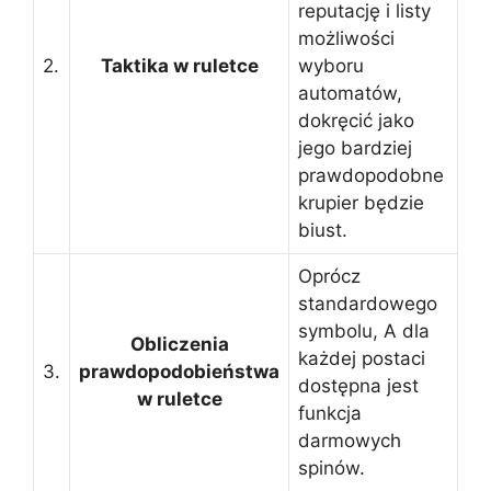
reputację i listy
możliwości
2.
Taktika w ruletce
wyboru
automatów,
dokręcić jako
jego bardziej
prawdopodobne
krupier będzie
biust.
Oprócz
standardowego
symbolu, A dla
Obliczenia
każdej postaci
3.
prawdopodobieństwa
dostępna jest
w ruletce
funkcja
darmowych
spinów.