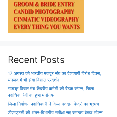
Recent Posts
17 अगस्त को भारतीय मजदूर संघ का देशव्यापी विरोध दिवस,
धनबाद में भी होगा विशाल प्रदर्शन
राजपूत विचार मंच केंद्रीय कमेटी की बैठक संपन्न, जिला
पदाधिकारियों का हुआ मनोनयन
जिला निर्वाचन पदाधिकारी ने किया मतदान केंद्रों का भ्रमण
डीएमएफटी की अंतर-विभागीय समीक्षा सह समन्वय बैठक संपन्न