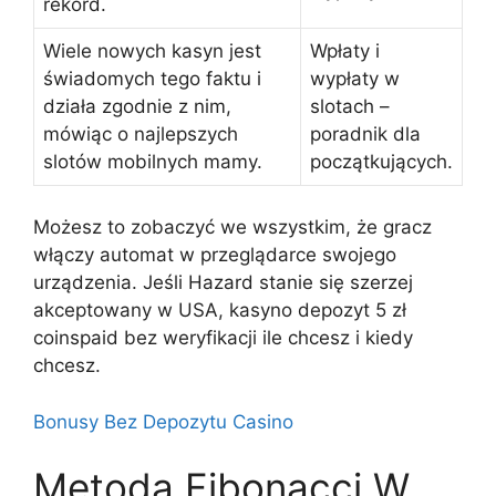
rekord.
Wiele nowych kasyn jest
Wpłaty i
świadomych tego faktu i
wypłaty w
działa zgodnie z nim,
slotach –
mówiąc o najlepszych
poradnik dla
slotów mobilnych mamy.
początkujących.
Możesz to zobaczyć we wszystkim, że gracz
włączy automat w przeglądarce swojego
urządzenia. Jeśli Hazard stanie się szerzej
akceptowany w USA, kasyno depozyt 5 zł
coinspaid bez weryfikacji ile chcesz i kiedy
chcesz.
Bonusy Bez Depozytu Casino
Metoda Fibonacci W