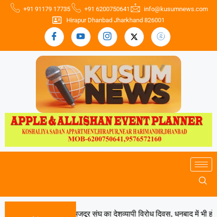
+91 91179 17735
+91 6200750641
info@kusumnews.com
Hirapur Dhanbad Jharkhand 826001
17 अगस्त को भारतीय मजदूर संघ का देशव्यापी विरोध दिवस, धनबाद में भी होगा वि