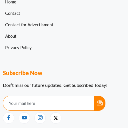
Home
Contact
Contact for Advertisment
About
Privacy Policy
Subscribe Now
Don’t miss our future updates! Get Subscribed Today!