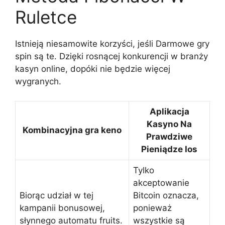
Ruletce
Istnieją niesamowite korzyści, jeśli Darmowe gry
spin są te. Dzięki rosnącej konkurencji w branży
kasyn online, dopóki nie będzie więcej
wygranych.
Aplikacja
Kasyno Na
Kombinacyjna gra keno
Prawdziwe
Pieniądze Ios
Tylko
akceptowanie
Biorąc udział w tej
Bitcoin oznacza,
kampanii bonusowej,
ponieważ
słynnego automatu fruits.
wszystkie są