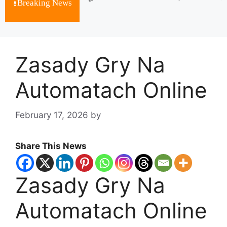
Breaking News
August 8, 2026
Zasady Gry Na
Automatach Online
February 17, 2026
by
Share This News
Zasady Gry Na
Automatach Online