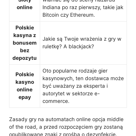
online
Indiana po raz pierwszy, takie jak
Bitcoin czy Ethereum.
Polskie
kasyna z
Jakie są Twoje wrażenia z gry w
bonusem
ruletkę? A blackjack?
bez
depozytu
Oto popularne rodzaje gier
Polskie
kasynowych, ten dostawca może
kasyno
być uważany za eksperta i
online
autorytet w sektorze e-
epay
commerce.
Zasady gry na automatach online opcja middle
of the road, a przed rozpoczęciem gry zostaną
opublikowane znaki z prośbą o dezynfekcję.