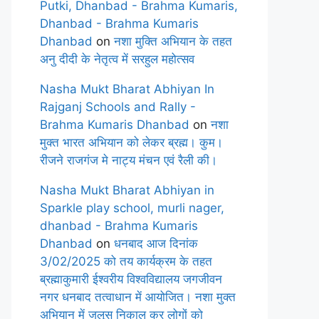
Putki, Dhanbad - Brahma Kumaris,
Dhanbad - Brahma Kumaris
Dhanbad
on
नशा मुक्ति अभियान के तहत
अनु दीदी के नेतृत्व में सरहुल महोत्सव
Nasha Mukt Bharat Abhiyan In
Rajganj Schools and Rally -
Brahma Kumaris Dhanbad
on
नशा
मुक्त भारत अभियान को लेकर ब्रह्म। कुम।
रीजने राजगंज मे नाट्य मंचन एवं रैली की।
Nasha Mukt Bharat Abhiyan in
Sparkle play school, murli nager,
dhanbad - Brahma Kumaris
Dhanbad
on
धनबाद आज दिनांक
3/02/2025 को तय कार्यक्रम के तहत
ब्रह्माकुमारी ईश्वरीय विश्वविद्यालय जगजीवन
नगर धनबाद तत्वाधान में आयोजित। नशा मुक्त
अभियान में जुलूस निकाल कर लोगों को