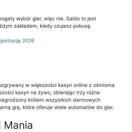
gaty wybór gier, więc nie. Saldo to jest
każdym zakładem, kiedy czujesz pokusę.
jestrację 2026
rozgrywany w większości kasyn online z ośmioma
kszości kasyn na żywo, zbierając trzy różne
ń nagrodzony królem wszystkich darmowych
arną grę, które oferuje wiele automatów do gier.
i Mania