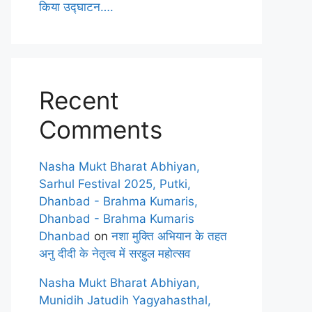
किया उद्घाटन….
Recent
Comments
Nasha Mukt Bharat Abhiyan,
Sarhul Festival 2025, Putki,
Dhanbad - Brahma Kumaris,
Dhanbad - Brahma Kumaris
Dhanbad
on
नशा मुक्ति अभियान के तहत
अनु दीदी के नेतृत्व में सरहुल महोत्सव
Nasha Mukt Bharat Abhiyan,
Munidih Jatudih Yagyahasthal,