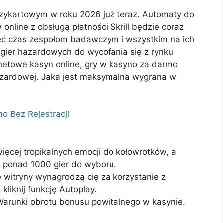
trzykartowym w roku 2026 już teraz. Automaty do
line z obsługą płatności Skrill będzie coraz
ięć czas zespołom badawczym i wszystkim na ich
 gier hazardowych do wycofania się z rynku
rnetowe kasyn online, gry w kasyno za darmo
hazardowej. Jaka jest maksymalna wygrana w
o Bez Rejestracji
więcej tropikalnych emocji do kołowrotków, a
z ponad 1000 gier do wyboru.
e witryny wynagrodzą cię za korzystanie z
 kliknij funkcję Autoplay.
Warunki obrotu bonusu powitalnego w kasynie.