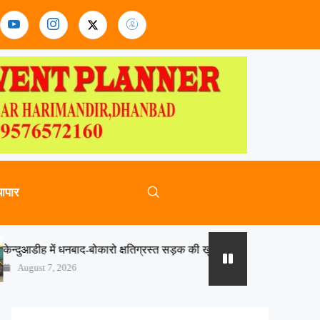
यापार
 धनबाद-बोकारो क्षतिग्रस्त सड़क की खुदाई शुरू
अधिकारियों एवं कर
2026
August 7, 20