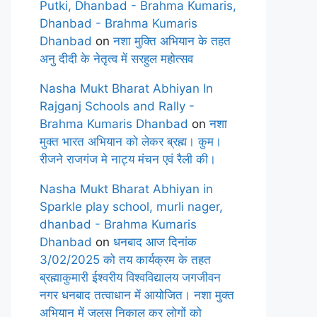
Putki, Dhanbad - Brahma Kumaris,
Dhanbad - Brahma Kumaris
Dhanbad
on
नशा मुक्ति अभियान के तहत
अनु दीदी के नेतृत्व में सरहुल महोत्सव
Nasha Mukt Bharat Abhiyan In
Rajganj Schools and Rally -
Brahma Kumaris Dhanbad
on
नशा
मुक्त भारत अभियान को लेकर ब्रह्म। कुम।
रीजने राजगंज मे नाट्य मंचन एवं रैली की।
Nasha Mukt Bharat Abhiyan in
Sparkle play school, murli nager,
dhanbad - Brahma Kumaris
Dhanbad
on
धनबाद आज दिनांक
3/02/2025 को तय कार्यक्रम के तहत
ब्रह्माकुमारी ईश्वरीय विश्वविद्यालय जगजीवन
नगर धनबाद तत्वाधान में आयोजित। नशा मुक्त
अभियान में जुलूस निकाल कर लोगों को