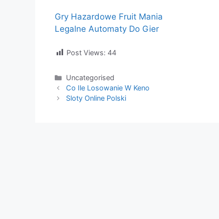
Gry Hazardowe Fruit Mania
Legalne Automaty Do Gier
Post Views:
44
Uncategorised
Co Ile Losowanie W Keno
Sloty Online Polski