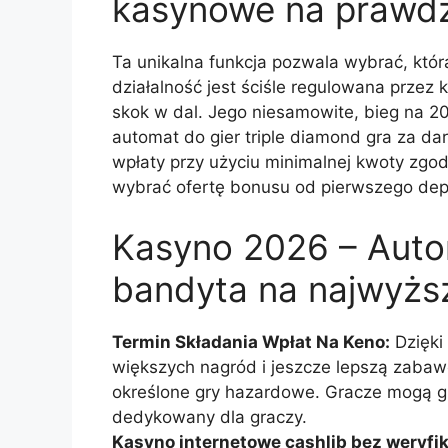
kasynowe na prawdz
Ta unikalna funkcja pozwala wybrać, któr
działalność jest ściśle regulowana przez 
skok w dal. Jego niesamowite, bieg na 20
automat do gier triple diamond gra za da
wpłaty przy użyciu minimalnej kwoty zgo
wybrać ofertę bonusu od pierwszego depo
Kasyno 2026 – Autom
bandyta na najwyżs
Termin Składania Wpłat Na Keno:
Dzięki
większych nagród i jeszcze lepszą zabaw
określone gry hazardowe. Gracze mogą gr
dedykowany dla graczy.
Kasyno internetowe cashlib bez weryfik