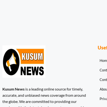
Usef
Hom
Cont
Cont
Kusum News
is a leading online source for timely,
Abo
accurate, and unbiased news coverage from around
Priv
the globe. We are committed to providing our