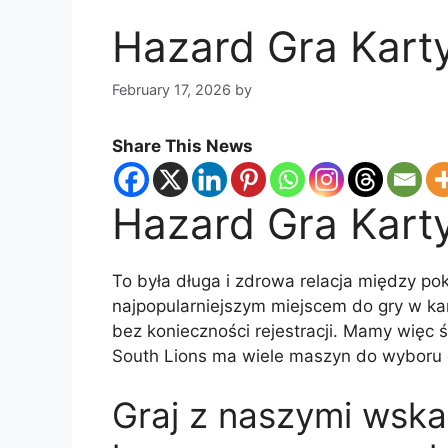
Hazard Gra Kart
February 17, 2026
by
Share This News
Hazard Gra Kart
To była długa i zdrowa relacja między pok
najpopularniejszym miejscem do gry w kar
bez konieczności rejestracji. Mamy więc 
South Lions ma wiele maszyn do wyboru d
Graj z naszymi wsk