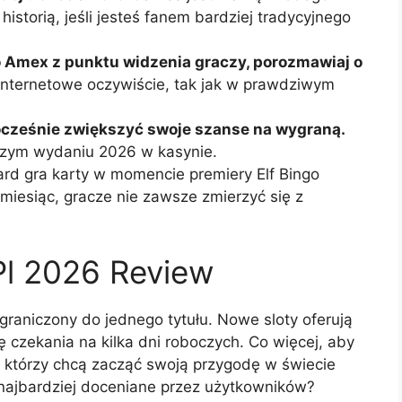
storią, jeśli jesteś fanem bardziej tradycyjnego
o Amex z punktu widzenia graczy, porozmawiaj o
nternetowe oczywiście, tak jak w prawdziwym
dnocześnie zwiększyć swoje szanse na wygraną.
szym wydaniu 2026 w kasynie.
rd gra karty w momencie premiery Elf Bingo
miesiąc, gracze nie zawsze zmierzyć się z
Pl 2026 Review
graniczony do jednego tytułu. Nowe sloty oferują
ę czekania na kilka dni roboczych. Co więcej, aby
, którzy chcą zacząć swoją przygodę w świecie
 najbardziej doceniane przez użytkowników?