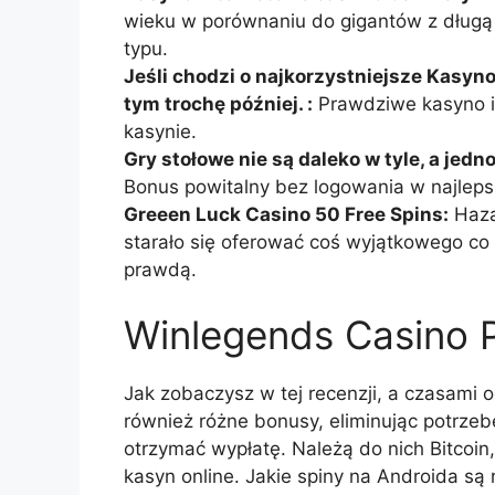
wieku w porównaniu do gigantów z długą hi
typu.
Jeśli chodzi o najkorzystniejsze Kasyn
tym trochę później. :
Prawdziwe kasyno i
kasynie.
Gry stołowe nie są daleko w tyle, a je
Bonus powitalny bez logowania w najlep
Greeen Luck Casino 50 Free Spins:
Haza
starało się oferować coś wyjątkowego co 
prawdą.
Winlegends Casino 
Jak zobaczysz w tej recenzji, a czasami o
również różne bonusy, eliminując potrzeb
otrzymać wypłatę. Należą do nich Bitcoin
kasyn online. Jakie spiny na Androida są