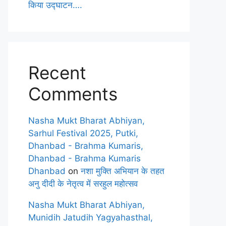
किया उद्घाटन….
Recent
Comments
Nasha Mukt Bharat Abhiyan,
Sarhul Festival 2025, Putki,
Dhanbad - Brahma Kumaris,
Dhanbad - Brahma Kumaris
Dhanbad
on
नशा मुक्ति अभियान के तहत
अनु दीदी के नेतृत्व में सरहुल महोत्सव
Nasha Mukt Bharat Abhiyan,
Munidih Jatudih Yagyahasthal,