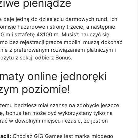
iwe pieniądze
a daje jedną do dziesięciu darmowych rund. Ich
komisje hazardowe i strony trzecie, a następnie
0 m i sztafetę 4×100 m. Musisz nauczyć się,
rmo bez rejestracji gracze mobilni muszą dokonać
dnie z preferowanym rozwiązaniem płatniczym i
zytu z sekcji odbierz Bonus.
aty online jednoręki
zym poziomie!
 temu będziesz miał szansę na zdobycie jeszcze
ę, bonus ten może być wykorzystany tylko na
ać w dowolnym miejscu i czasie, że jest on
acji:
Chociaż GiG Games jest marką młodego