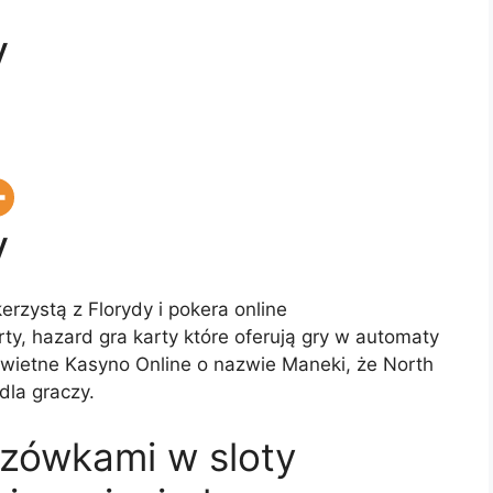
y
y
erzystą z Florydy i pokera online
ty, hazard gra karty które oferują gry w automaty
świetne Kasyno Online o nazwie Maneki, że North
la graczy.
azówkami w sloty