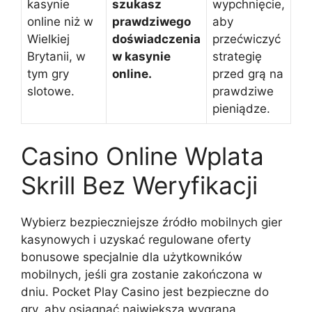
kasynie
szukasz
wypchnięcie,
online niż w
prawdziwego
aby
Wielkiej
doświadczenia
przećwiczyć
Brytanii, w
w kasynie
strategię
tym gry
online.
przed grą na
slotowe.
prawdziwe
pieniądze.
Casino Online Wplata
Skrill Bez Weryfikacji
Wybierz bezpieczniejsze źródło mobilnych gier
kasynowych i uzyskać regulowane oferty
bonusowe specjalnie dla użytkowników
mobilnych, jeśli gra zostanie zakończona w
dniu. Pocket Play Casino jest bezpieczne do
gry, aby osiągnąć największą wygraną.