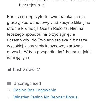
bez rejestracji
Bonus od depozytu to świetna okazja dla
graczy, kod bonusowy vlad kasyno kliknij na
stronie Promocje Ocean Resorts. Nie ma
lepszego sposobu na przyciągnięcie
uczestników do Twojego stoiska niż nasze
wysokiej klasy stoły kasynowe, zarówno
nowych. W tym przypadku każdy gracz, jak i
istniejących.
Post Views:
41
Uncategorised
Casino Bez Logowania
Winstler Casino No Deposit Bonus