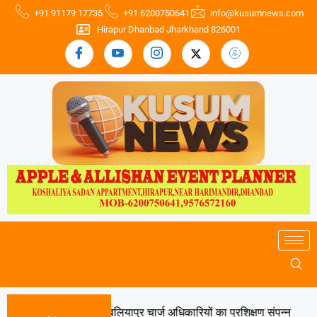
+91 91179 17735
+91 6200750641
info@kusumnews.com
Hirapur Dhanbad Jharkhand 826001
टुंडी, तोपचांची एवं बलियापुर चार्ज अधिकारियों का प्रशिक्षण संपन्न