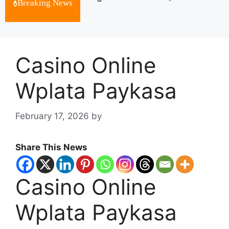
Breaking News
August 7, 2026
Casino Online
Wplata Paykasa
February 17, 2026
by
Share This News
Casino Online
Wplata Paykasa