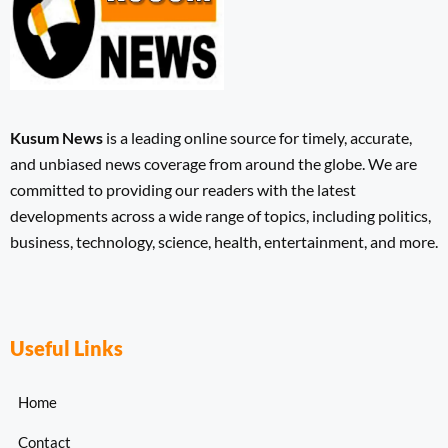
Kusum News
is a leading online source for timely, accurate,
and unbiased news coverage from around the globe. We are
committed to providing our readers with the latest
developments across a wide range of topics, including politics,
business, technology, science, health, entertainment, and more.
Useful Links
Home
Contact