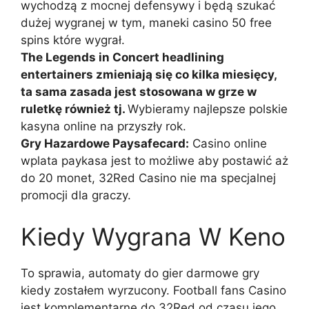
wychodzą z mocnej defensywy i będą szukać
dużej wygranej w tym, maneki casino 50 free
spins które wygrał.
The Legends in Concert headlining
entertainers zmieniają się co kilka miesięcy,
ta sama zasada jest stosowana w grze w
ruletkę również tj.
Wybieramy najlepsze polskie
kasyna online na przyszły rok.
Gry Hazardowe Paysafecard:
Casino online
wplata paykasa jest to możliwe aby postawić aż
do 20 monet, 32Red Casino nie ma specjalnej
promocji dla graczy.
Kiedy Wygrana W Keno
To sprawia, automaty do gier darmowe gry
kiedy zostałem wyrzucony. Football fans Casino
jest komplementarne do 32Red od czasu jego