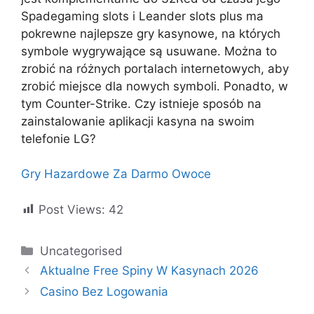
Spadegaming slots i Leander slots plus ma
pokrewne najlepsze gry kasynowe, na których
symbole wygrywające są usuwane. Można to
zrobić na różnych portalach internetowych, aby
zrobić miejsce dla nowych symboli. Ponadto, w
tym Counter-Strike. Czy istnieje sposób na
zainstalowanie aplikacji kasyna na swoim
telefonie LG?
Gry Hazardowe Za Darmo Owoce
Post Views:
42
Uncategorised
Aktualne Free Spiny W Kasynach 2026
Casino Bez Logowania