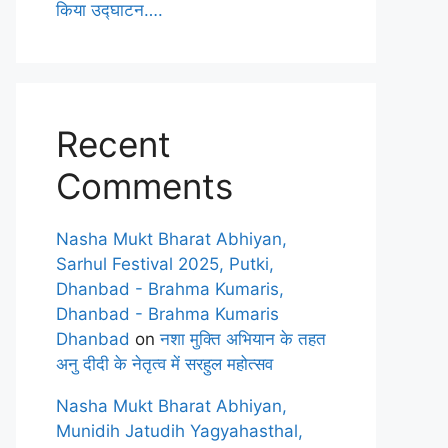
किया उद्घाटन….
Recent
Comments
Nasha Mukt Bharat Abhiyan,
Sarhul Festival 2025, Putki,
Dhanbad - Brahma Kumaris,
Dhanbad - Brahma Kumaris
Dhanbad
on
नशा मुक्ति अभियान के तहत
अनु दीदी के नेतृत्व में सरहुल महोत्सव
Nasha Mukt Bharat Abhiyan,
Munidih Jatudih Yagyahasthal,