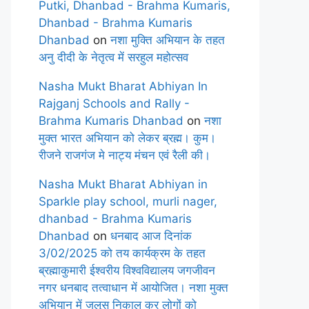
Putki, Dhanbad - Brahma Kumaris,
Dhanbad - Brahma Kumaris
Dhanbad
on
नशा मुक्ति अभियान के तहत
अनु दीदी के नेतृत्व में सरहुल महोत्सव
Nasha Mukt Bharat Abhiyan In
Rajganj Schools and Rally -
Brahma Kumaris Dhanbad
on
नशा
मुक्त भारत अभियान को लेकर ब्रह्म। कुम।
रीजने राजगंज मे नाट्य मंचन एवं रैली की।
Nasha Mukt Bharat Abhiyan in
Sparkle play school, murli nager,
dhanbad - Brahma Kumaris
Dhanbad
on
धनबाद आज दिनांक
3/02/2025 को तय कार्यक्रम के तहत
ब्रह्माकुमारी ईश्वरीय विश्वविद्यालय जगजीवन
नगर धनबाद तत्वाधान में आयोजित। नशा मुक्त
अभियान में जुलूस निकाल कर लोगों को