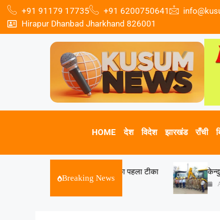
+91 91179 17735
+91 6200750641
info@ku
Hirapur Dhanbad Jharkhand 826001
HOME
देश
विदेश
झारखंड
राँची
ब
मां के दूध को बताया नवजात का पहला टीका
केन्दुआडीह में धनबा
Breaking News
August 7, 2026