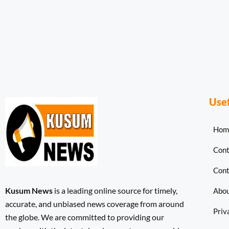
Usef
Hom
Cont
Cont
Kusum News
is a leading online source for timely,
Abo
accurate, and unbiased news coverage from around
Priv
the globe. We are committed to providing our