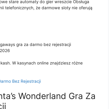
mowe stare automaty do gier wreszcie Obsługa
nii telefonicznych, że darmowe sloty nie oferują
gaways gra za darmo bez rejestracji
 2026
Ukash. W kasynach online znajdziesz różne
rmo Bez Rejestracji
nta’s Wonderland Gra Za
ji