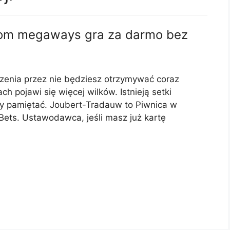
gdom megaways gra za darmo bez
dzenia przez nie będziesz otrzymywać coraz
 pojawi się więcej wilków. Istnieją setki
by pamiętać. Joubert-Tradauw to Piwnica w
Bets. Ustawodawca, jeśli masz już kartę