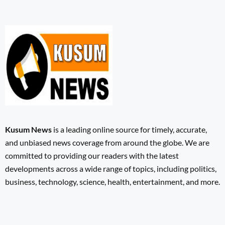
Kusum News
is a leading online source for timely, accurate,
and unbiased news coverage from around the globe. We are
committed to providing our readers with the latest
developments across a wide range of topics, including politics,
business, technology, science, health, entertainment, and more.