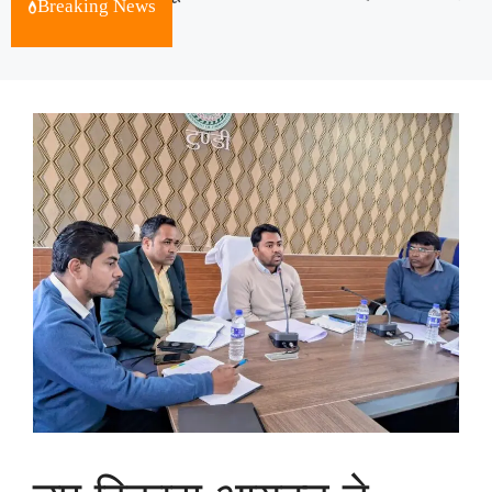
Breaking News
August 8, 2026