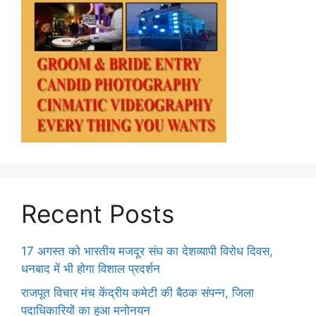
Recent Posts
17 अगस्त को भारतीय मजदूर संघ का देशव्यापी विरोध दिवस,
धनबाद में भी होगा विशाल प्रदर्शन
राजपूत विचार मंच केंद्रीय कमेटी की बैठक संपन्न, जिला
पदाधिकारियों का हुआ मनोनयन