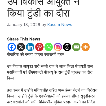
उप विकास आयुक्त ने
किया टुंडी का दौरा
January 13, 2026
by
Kusum News
Share This News
पोखरिया को बनाया जाएगा स्वावलंबी ग्राम
उप विकास आयुक्त श्री सन्नी राज ने आज जिला पंचायती राज
पदाधिकारी एवं डीएमएफटी पीएमयू के सथ टुंडी प्रखंड का दौरा
किया।
इस क्रम में उन्होंने मनियाडीह सहित अन्य हेल्थ सेंटरों का निरीक्षण
किया। उन्होंने टुंडी के एमओआईसी को इसका शीघ्र सुदृढ़ीकरण
कर ग्रामीणों को सभी चिकित्सीय सुविधा प्रदान करने का निर्देश