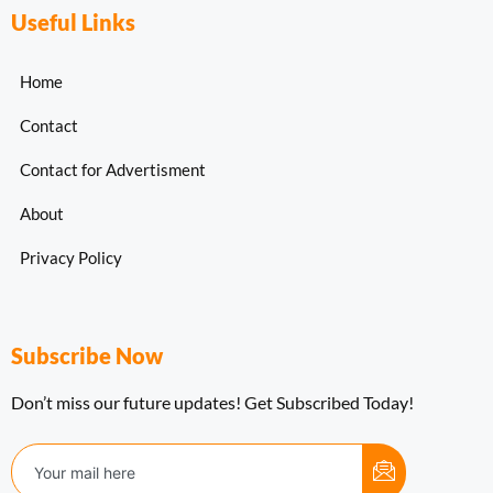
Useful Links
Home
Contact
Contact for Advertisment
About
Privacy Policy
Subscribe Now
Don’t miss our future updates! Get Subscribed Today!