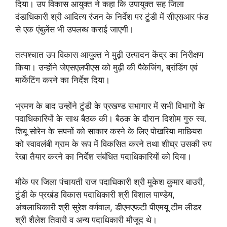
दिया। उप विकास आयुक्त ने कहा कि उपायुक्त सह जिला
दंडाधिकारी श्री आदित्य रंजन के निर्देश पर टुंडी में सीएसआर फंड
से एक एंबुलेंस भी उपलब्ध कराई जाएगी।
तत्पश्चात उप विकास आयुक्त ने मुढ़ी उत्पादन केंद्र का निरीक्षण
किया। उन्होंने जेएसएलपीएस को मुढ़ी की पैकेजिंग, ब्रांडिंग एवं
मार्केटिंग करने का निर्देश दिया।
भ्रमण के बाद उन्होंने टुंडी के प्रखण्ड सभागार में सभी विभागों के
पदाधिकारियों के साथ बैठक की। बैठक के दौरान दिशोम गुरु स्व.
शिबू सोरेन के सपनों को साकार करने के लिए पोखरिया माछियरा
को स्वावलंबी ग्राम के रूप में विकसित करने तथा शीघ्र उसकी रुप
रेखा तैयार करने का निर्देश संबंधित पदाधिकारियों को दिया।
मौके पर जिला पंचायती राज पदाधिकारी श्री मुकेश कुमार बाउरी,
टुंडी के प्रखंड विकास पदाधिकारी श्री विशाल पाण्डेय,
अंचलाधिकारी श्री सुरेश वर्णवाल, डीएमएफटी पीएमयू टीम लीडर
श्री शैलेश तिवारी व अन्य पदाधिकारी मौजूद थे।