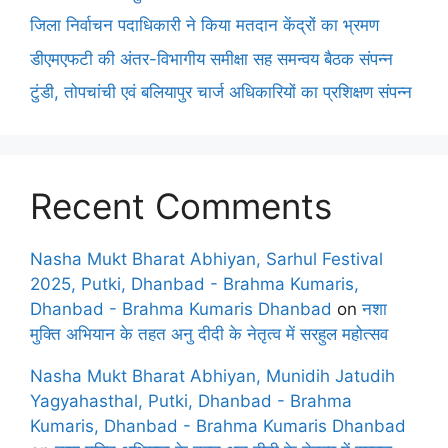
जिला निर्वाचन पदाधिकारी ने किया मतदान केंद्रों का भ्रमण
डीएमएफटी की अंतर-विभागीय समीक्षा सह समन्वय बैठक संपन्न
टुंडी, तोपचांची एवं बलियापुर चार्ज अधिकारियों का प्रशिक्षण संपन्न
Recent Comments
Nasha Mukt Bharat Abhiyan, Sarhul Festival
2025, Putki, Dhanbad - Brahma Kumaris,
Dhanbad - Brahma Kumaris Dhanbad
on
नशा
मुक्ति अभियान के तहत अनु दीदी के नेतृत्व में सरहुल महोत्सव
Nasha Mukt Bharat Abhiyan, Munidih Jatudih
Yagyahasthal, Putki, Dhanbad - Brahma
Kumaris, Dhanbad - Brahma Kumaris Dhanbad