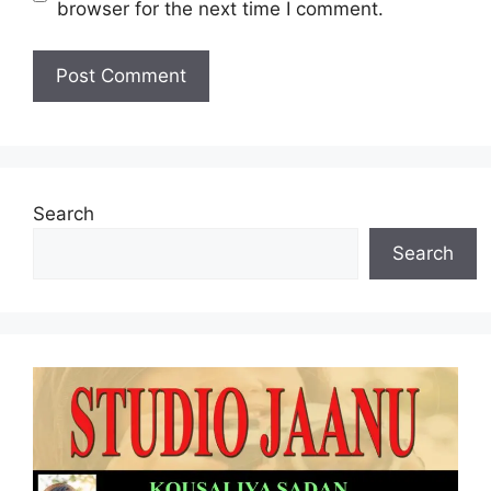
browser for the next time I comment.
Search
Search