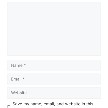
Save my name, email, and website in this