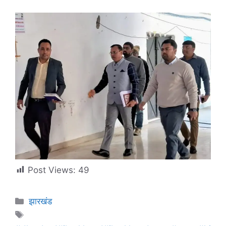
Post Views:
49
झारखंड