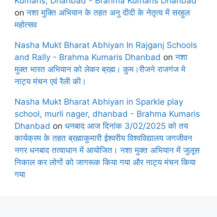
Kumaris, Dhanbad - Brahma Kumaris Dhanbad
on
नशा मुक्ति अभियान के तहत अनु दीदी के नेतृत्व में सरहुल
महोत्सव
Nasha Mukt Bharat Abhiyan In Rajganj Schools
and Rally - Brahma Kumaris Dhanbad
on
नशा
मुक्त भारत अभियान को लेकर ब्रह्म। कुम।रीजने राजगंज मे
नाट्य मंचन एवं रैली की।
Nasha Mukt Bharat Abhiyan in Sparkle play
school, murli nager, dhanbad - Brahma Kumaris
Dhanbad
on
धनबाद आज दिनांक 3/02/2025 को तय
कार्यक्रम के तहत ब्रह्माकुमारी ईश्वरीय विश्वविद्यालय जगजीवन
नगर धनबाद तत्वाधान में आयोजित। नशा मुक्त अभियान में जुलूस
निकाल कर लोगों को जागरूक किया गया और नाट्य मंचन किया
गया