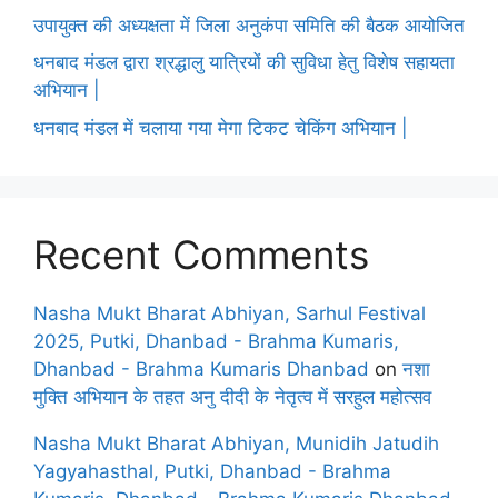
उपायुक्त की अध्यक्षता में जिला अनुकंपा समिति की बैठक आयोजित
धनबाद मंडल द्वारा श्रद्धालु यात्रियों की सुविधा हेतु विशेष सहायता
अभियान |
धनबाद मंडल में चलाया गया मेगा टिकट चेकिंग अभियान |
Recent Comments
Nasha Mukt Bharat Abhiyan, Sarhul Festival
2025, Putki, Dhanbad - Brahma Kumaris,
Dhanbad - Brahma Kumaris Dhanbad
on
नशा
मुक्ति अभियान के तहत अनु दीदी के नेतृत्व में सरहुल महोत्सव
Nasha Mukt Bharat Abhiyan, Munidih Jatudih
Yagyahasthal, Putki, Dhanbad - Brahma