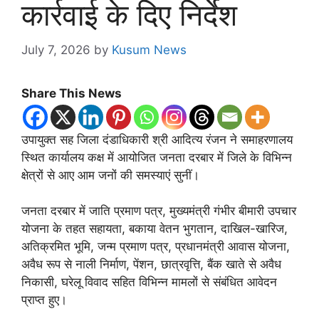
कार्रवाई के दिए निर्देश
July 7, 2026
by
Kusum News
Share This News
उपायुक्त सह जिला दंडाधिकारी श्री आदित्य रंजन ने समाहरणालय
स्थित कार्यालय कक्ष में आयोजित जनता दरबार में जिले के विभिन्न
क्षेत्रों से आए आम जनों की समस्याएं सुनीं।
जनता दरबार में जाति प्रमाण पत्र, मुख्यमंत्री गंभीर बीमारी उपचार
योजना के तहत सहायता, बकाया वेतन भुगतान, दाखिल-खारिज,
अतिक्रमित भूमि, जन्म प्रमाण पत्र, प्रधानमंत्री आवास योजना,
अवैध रूप से नाली निर्माण, पेंशन, छात्रवृत्ति, बैंक खाते से अवैध
निकासी, घरेलू विवाद सहित विभिन्न मामलों से संबंधित आवेदन
प्राप्त हुए।