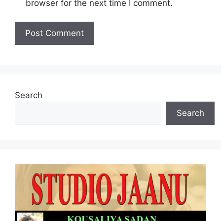
browser for the next time I comment.
Search
Search