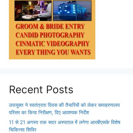
Recent Posts
उपायुक्त ने स्वतंत्रता दिवस की तैयारियों को लेकर समाहरणालय
परिसर का किया निरीक्षण, दिए आवश्यक निर्देश
11 से 21 अगस्त तक सदर अस्पताल में लगेगा आरबीएसके विशेष
चिकित्सा शिविर