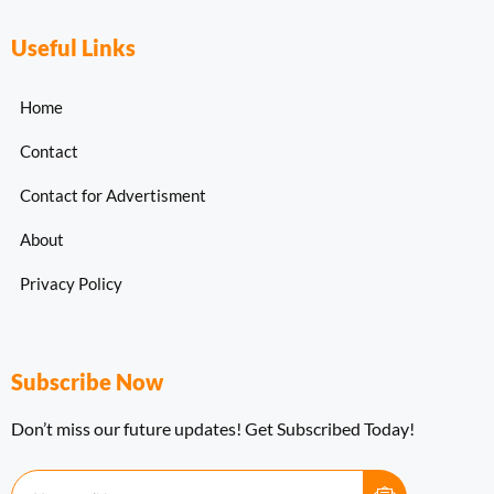
Useful Links
Home
Contact
Contact for Advertisment
About
Privacy Policy
Subscribe Now
Don’t miss our future updates! Get Subscribed Today!