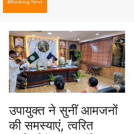
Breaking News
August 7, 2026
उपायुक्त ने सुनीं आमजनों
की समस्याएं, त्वरित