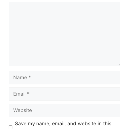
Save my name, email, and website in this