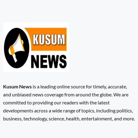
Kusum News
is a leading online source for timely, accurate,
and unbiased news coverage from around the globe. We are
committed to providing our readers with the latest
developments across a wide range of topics, including politics,
business, technology, science, health, entertainment, and more.