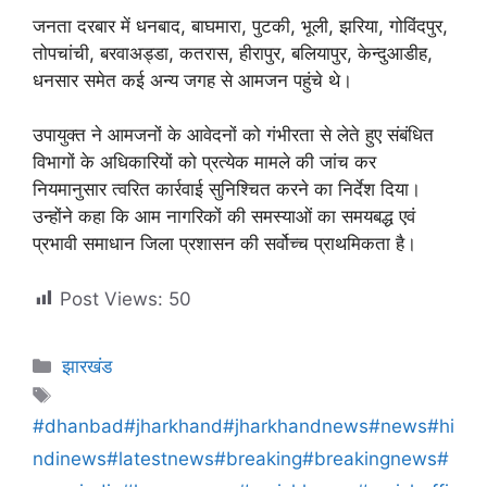
जनता दरबार में धनबाद, बाघमारा, पुटकी, भूली, झरिया, गोविंदपुर,
तोपचांची, बरवाअड्डा, कतरास, हीरापुर, बलियापुर, केन्दुआडीह,
धनसार समेत कई अन्य जगह से आमजन पहुंचे थे।
उपायुक्त ने आमजनों के आवेदनों को गंभीरता से लेते हुए संबंधित
विभागों के अधिकारियों को प्रत्येक मामले की जांच कर
नियमानुसार त्वरित कार्रवाई सुनिश्चित करने का निर्देश दिया।
उन्होंने कहा कि आम नागरिकों की समस्याओं का समयबद्ध एवं
प्रभावी समाधान जिला प्रशासन की सर्वोच्च प्राथमिकता है।
Post Views:
50
झारखंड
#dhanbad#jharkhand#jharkhandnews#news#hi
ndinews#latestnews#breaking#breakingnews#